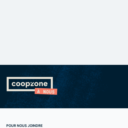
POUR NOUS JOINDRE