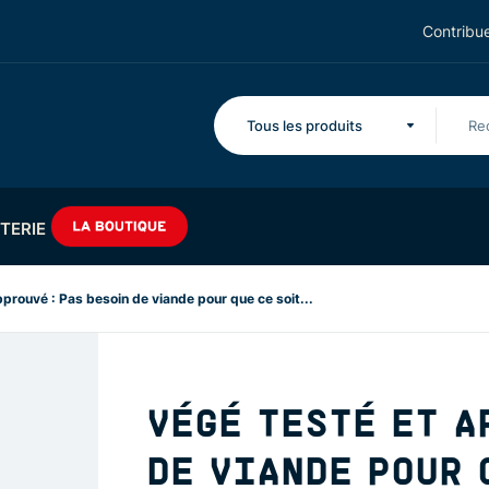
Contribue
Tous les produits
TERIE
prouvé : Pas besoin de viande pour que ce soit...
VÉGÉ TESTÉ ET A
DE VIANDE POUR 