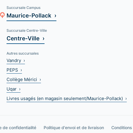
Succursale Campus
Maurice-Pollack ›
Succursale Centre-Ville
Centre-Ville ›
Autres succursales
Vandry ›
PEPS ›
Collège Mérici ›
Uqar ›
Livres usagés (en magasin seulement/Maurice-Pollack) ›
e de confidentialité
Politique d'envoi et de livraison
Conditions