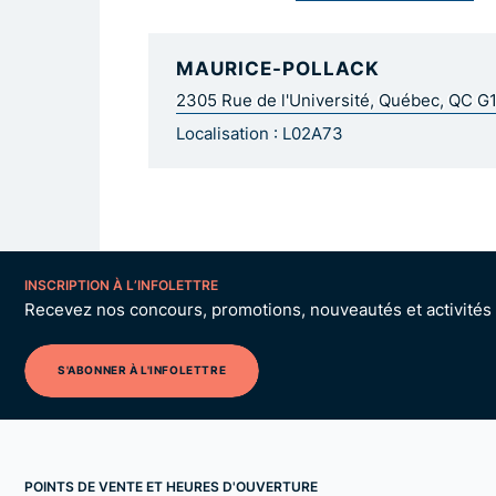
MAURICE-POLLACK
2305 Rue de l'Université, Québec, QC G
Localisation : L02A73
INSCRIPTION À L’INFOLETTRE
Recevez nos concours, promotions, nouveautés et activités p
S'ABONNER À L'INFOLETTRE
POINTS DE VENTE ET HEURES D'OUVERTURE