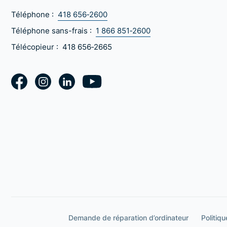
Téléphone :
418 656‑2600
Téléphone sans-frais :
1 866 851‑2600
Télécopieur :
418 656‑2665
Demande de réparation d’ordinateur
Politiqu