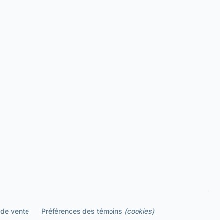
 de vente
Préférences des témoins
(cookies)