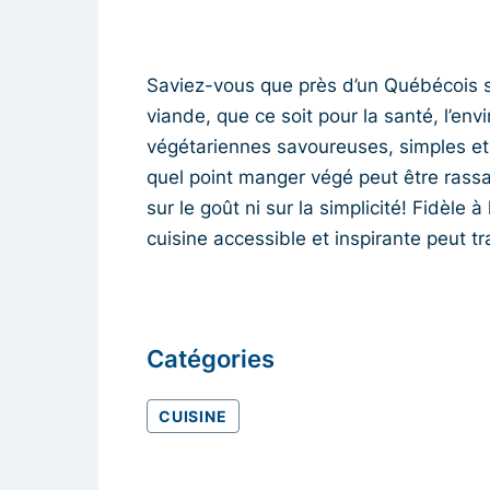
Saviez-vous que près d’un Québécois 
viande, que ce soit pour la santé, l’en
végétariennes savoureuses, simples et 
quel point manger végé peut être rass
sur le goût ni sur la simplicité! Fidèle
cuisine accessible et inspirante peut 
Catégories
CUISINE