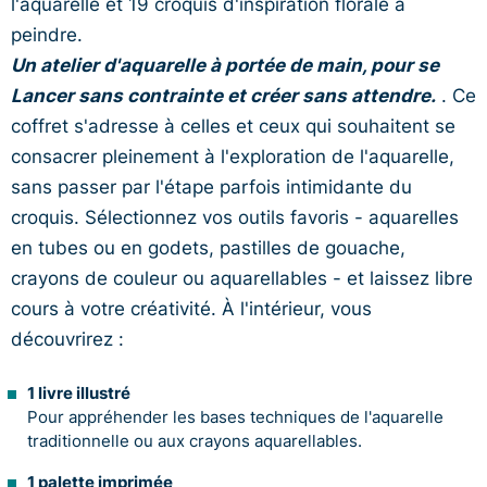
l'aquarelle et 19 croquis d'inspiration florale à
peindre.
Un atelier d'aquarelle à portée de main, pour se
Lancer sans contrainte et créer sans attendre.
. Ce
coffret s'adresse à celles et ceux qui souhaitent se
consacrer pleinement à l'exploration de l'aquarelle,
sans passer par l'étape parfois intimidante du
croquis. Sélectionnez vos outils favoris - aquarelles
en tubes ou en godets, pastilles de gouache,
crayons de couleur ou aquarellables - et laissez libre
cours à votre créativité. À l'intérieur, vous
découvrirez :
1 livre illustré
Pour appréhender les bases techniques de l'aquarelle
traditionnelle ou aux crayons aquarellables.
1 palette imprimée