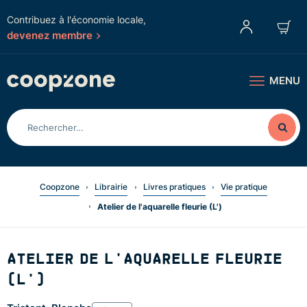
Contribuez à l'économie locale,
devenez membre
MENU
Coopzone
Librairie
Livres pratiques
Vie pratique
Atelier de l'aquarelle fleurie (L')
ATELIER DE L'AQUARELLE FLEURIE
(L')