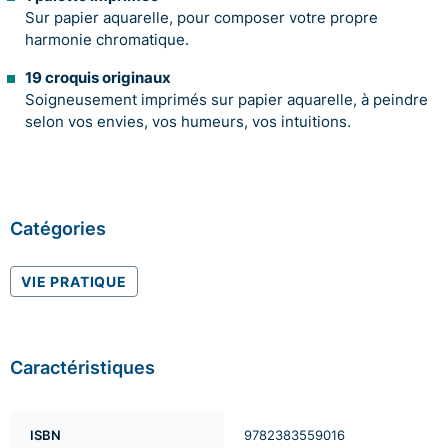
Sur papier aquarelle, pour composer votre propre
harmonie chromatique.
19 croquis originaux
Soigneusement imprimés sur papier aquarelle, à peindre
selon vos envies, vos humeurs, vos intuitions.
Catégories
VIE PRATIQUE
Caractéristiques
ISBN
9782383559016