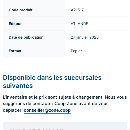
Code produit
A21517
Éditeur
ATLANDE
Date de publication
27 janvier 2026
Format
Papier
Disponible dans les succursales
suivantes
L’inventaire et le prix sont sujets à changement. Nous vous
suggérons de contacter Coop Zone avant de vous
conseiller@zone.coop
déplacer: