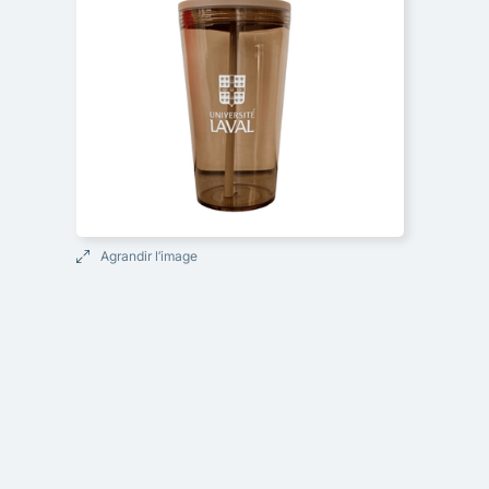
Agrandir l’image