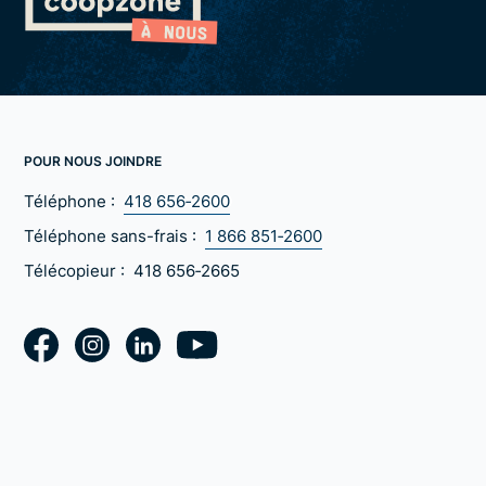
POUR NOUS JOINDRE
Téléphone :
418 656‑2600
Téléphone sans-frais :
1 866 851‑2600
Télécopieur :
418 656‑2665