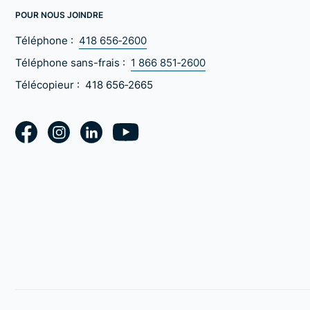
POUR NOUS JOINDRE
Téléphone :
418 656‑2600
Téléphone sans-frais :
1 866 851‑2600
Télécopieur :
418 656‑2665