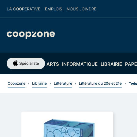
LA COOPÉRATIVE
EMPLOIS
NOUS JOINDRE
ARTS
INFORMATIQUE
LIBRAIRIE
PAPE
Coopzone
Librairie
Littérature
Littérature du 20e et 21e
Twis