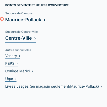
POINTS DE VENTE ET HEURES D'OUVERTURE
Succursale Campus
Maurice-Pollack ›
Succursale Centre-Ville
Centre-Ville ›
Autres succursales
Vandry ›
PEPS ›
Collège Mérici ›
Uqar ›
Livres usagés (en magasin seulement/Maurice-Pollack) ›