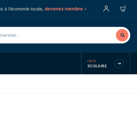
devenez membre
z à l'économie locale,
LISTE
SCOLAIRE