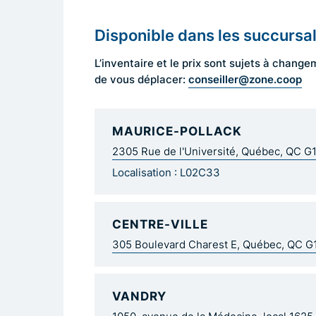
Disponible dans les succursa
L’inventaire et le prix sont sujets à cha
conseiller@zone.coop
de vous déplacer:
MAURICE-POLLACK
2305 Rue de l'Université, Québec, QC G
Localisation : L02C33
CENTRE-VILLE
305 Boulevard Charest E, Québec, QC 
VANDRY