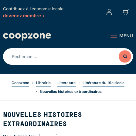
Contribuez à l'économie locale,
devenez membre
MENU
Coopzone
Librairie
Littérature
Littérature du 19e siecle
Nouvelles histoires extraordinaires
NOUVELLES HISTOIRES
EXTRAORDINAIRES