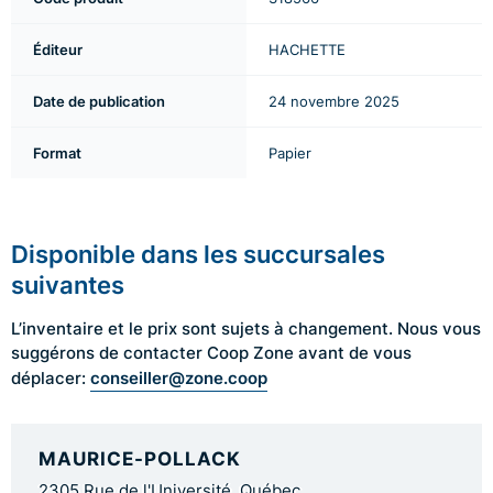
Éditeur
HACHETTE
Date de publication
24 novembre 2025
Format
Papier
Disponible dans les succursales
suivantes
L’inventaire et le prix sont sujets à changement. Nous vous
suggérons de contacter Coop Zone avant de vous
conseiller@zone.coop
déplacer:
MAURICE-POLLACK
2305 Rue de l'Université, Québec,