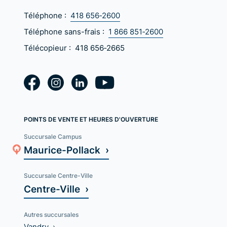
Téléphone :
418 656‑2600
Téléphone sans-frais :
1 866 851‑2600
Télécopieur :
418 656‑2665
POINTS DE VENTE ET HEURES D'OUVERTURE
Succursale Campus
Maurice-Pollack ›
Succursale Centre-Ville
Centre-Ville ›
Autres succursales
Vandry ›