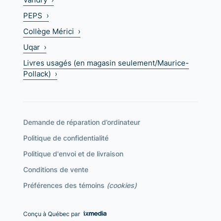
PEPS ›
Collège Mérici ›
Uqar ›
Livres usagés (en magasin seulement/Maurice-
Pollack) ›
Demande de réparation d’ordinateur
Politique de confidentialité
Politique d'envoi et de livraison
Conditions de vente
Préférences des témoins
(cookies)
Conçu à Québec par