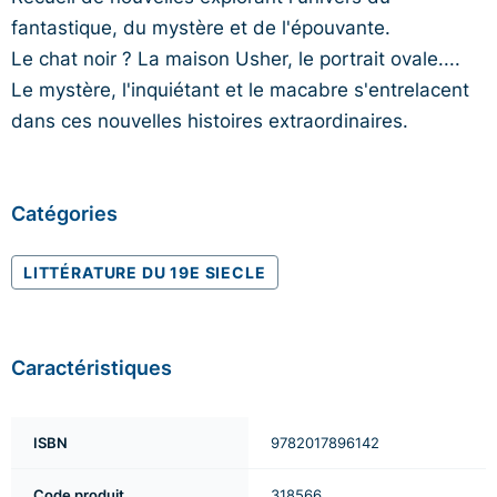
fantastique, du mystère et de l'épouvante.
Le chat noir ? La maison Usher, le portrait ovale....
Le mystère, l'inquiétant et le macabre s'entrelacent
dans ces nouvelles histoires extraordinaires.
Catégories
LITTÉRATURE DU 19E SIECLE
Caractéristiques
ISBN
9782017896142
Code produit
318566