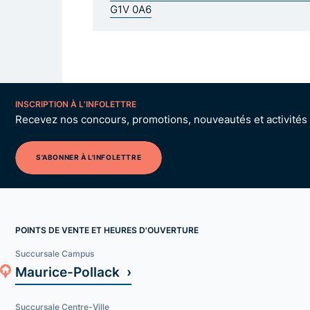
G1V 0A6
INSCRIPTION À L’INFOLETTRE
Recevez nos concours, promotions, nouveautés et activités p
S'ABONNER À L'INFOLETTRE
POINTS DE VENTE ET HEURES D'OUVERTURE
Succursale Campus
Maurice-Pollack ›
Succursale Centre-Ville