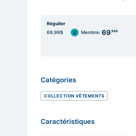
Régulier
69
99$
69,99$
Membre:
Catégories
COLLECTION VÊTEMENTS
Caractéristiques