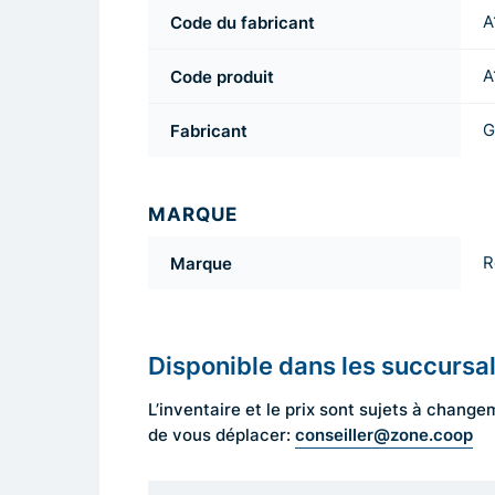
Code du fabricant
A
Code produit
A
Fabricant
G
MARQUE
Marque
R
Disponible dans les succursa
L’inventaire et le prix sont sujets à cha
conseiller@zone.coop
de vous déplacer: