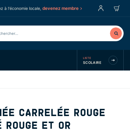
devenez membre
z à l'économie locale,
LISTE
SCOLAIRE
NÉE CARRELÉE ROUGE
 ROUGE ET OR