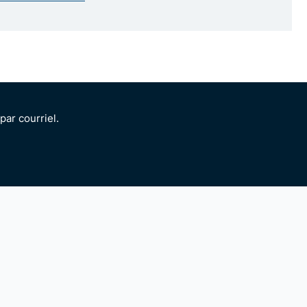
ar courriel.