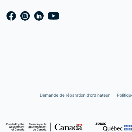
Demande de réparation d’ordinateur
Politiqu