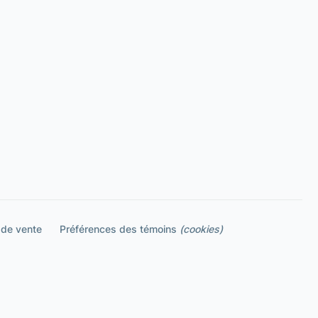
 de vente
Préférences des témoins
(cookies)