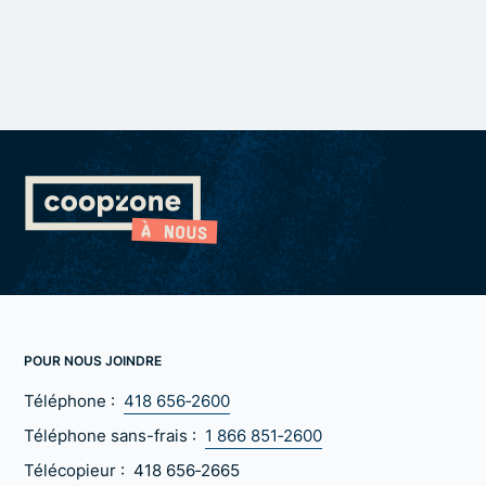
POUR NOUS JOINDRE
Téléphone :
418 656‑2600
Téléphone sans-frais :
1 866 851‑2600
Télécopieur :
418 656‑2665