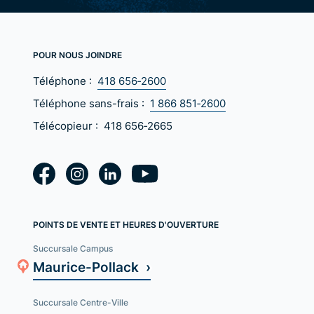
POUR NOUS JOINDRE
Téléphone :
418 656‑2600
Téléphone sans-frais :
1 866 851‑2600
Télécopieur :
418 656‑2665
POINTS DE VENTE ET HEURES D'OUVERTURE
Succursale Campus
Maurice-Pollack ›
Succursale Centre-Ville