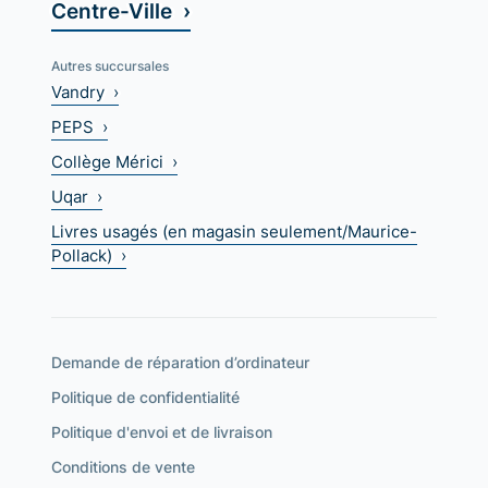
Centre-Ville ›
Autres succursales
Vandry ›
PEPS ›
Collège Mérici ›
Uqar ›
Livres usagés (en magasin seulement/Maurice-
Pollack) ›
Demande de réparation d’ordinateur
Politique de confidentialité
Politique d'envoi et de livraison
Conditions de vente