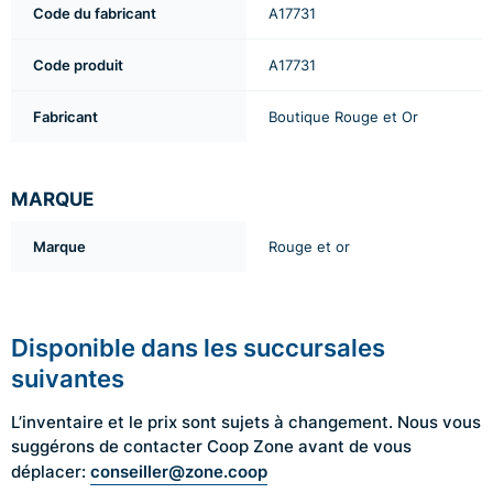
Code du fabricant
A17731
Code produit
A17731
Fabricant
Boutique Rouge et Or
MARQUE
Marque
Rouge et or
Disponible dans les succursales
suivantes
L’inventaire et le prix sont sujets à changement. Nous vous
suggérons de contacter Coop Zone avant de vous
conseiller@zone.coop
déplacer: