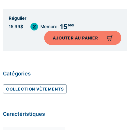
Régulier
15
99$
15,99$
Membre:
AJOUTER AU PANIER
Catégories
COLLECTION VÊTEMENTS
Caractéristiques