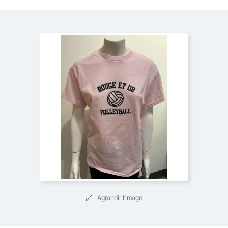
Agrandir l’image