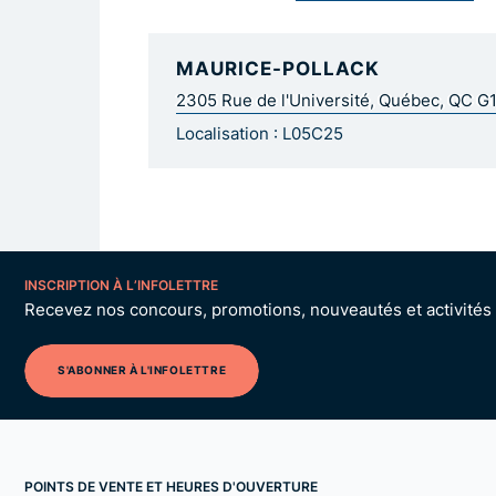
MAURICE-POLLACK
2305 Rue de l'Université, Québec, QC G
Localisation : L05C25
INSCRIPTION À L’INFOLETTRE
Recevez nos concours, promotions, nouveautés et activités p
S'ABONNER À L'INFOLETTRE
POINTS DE VENTE ET HEURES D'OUVERTURE