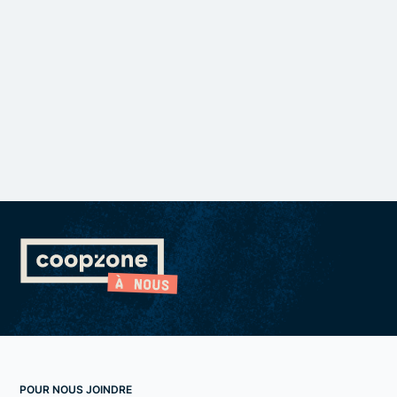
POUR NOUS JOINDRE