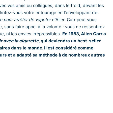
ec vos amis ou collègues, dans le froid, devant les
 Irritez-vous votre entourage en l'enveloppant de
 pour arrêter de vapoter
d'Allen Carr peut vous
, sans faire appel à la volonté : vous ne ressentirez
 ni les envies irrépressibles.
En 1983, Allen Carr a
r avec la cigarette,
qui deviendra un best-seller
aires dans le monde. Il est considéré comme
meurs et a adapté sa méthode à de nombreux autres