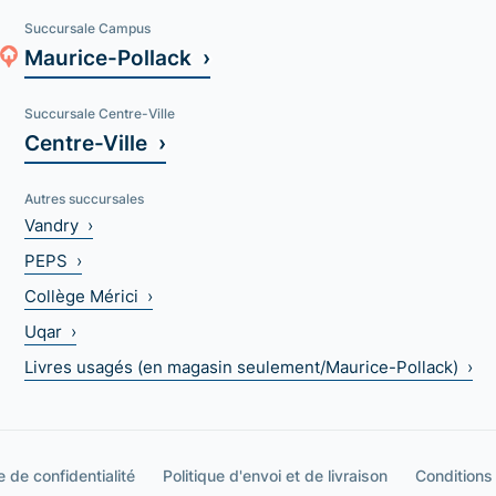
Succursale Campus
Maurice-Pollack ›
Succursale Centre-Ville
Centre-Ville ›
Autres succursales
Vandry ›
PEPS ›
Collège Mérici ›
Uqar ›
Livres usagés (en magasin seulement/Maurice-Pollack) ›
e de confidentialité
Politique d'envoi et de livraison
Conditions