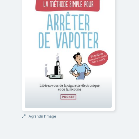
Agrandir l’image