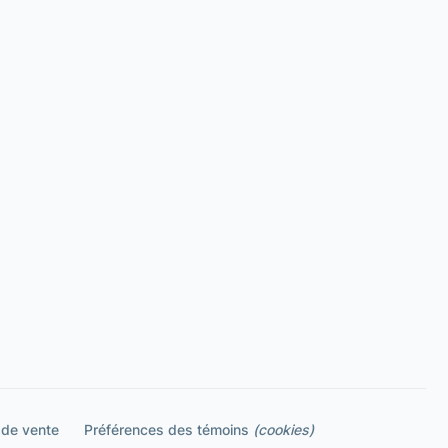
 de vente
Préférences des témoins
(cookies)