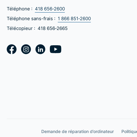
Téléphone :
418 656‑2600
Téléphone sans-frais :
1 866 851‑2600
Télécopieur :
418 656‑2665
Demande de réparation d’ordinateur
Politiqu