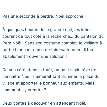
Pas une seconde à perdre, Noël approche !
À quelques heures de la grande nuit, les lutins
courent de tout côté à la recherche… du pantalon du
Père Noël ! Sans son costume complet, le vieillard à
barbe blanche refuse de faire sa tournée. Il faut
absolument trouver une solution !
De son côté, dans la forêt, un petit sapin rêve de
connaître Noël. Il aimerait tant illuminer la place du
village et apporter le bonheur aux enfants. Mais
comment s’y prendre ?
Deux contes à découvrir en attendant Noël.