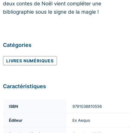
deux contes de Noël vient compléter une
bibliographie sous le signe de la magie !
Catégories
LIVRES NUMÉRIQUES
Caractéristiques
ISBN
9791038810556
Éditeur
Ex Aequo