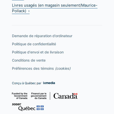
Livres usagés (en magasin seulement/Maurice-
Pollack) ›
Demande de réparation d’ordinateur
Politique de confidentialité
Politique d'envoi et de livraison
Conditions de vente
Préférences des témoins
(cookies)
Conçu à Québec par