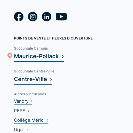
POINTS DE VENTE ET HEURES D'OUVERTURE
Succursale Campus
Maurice-Pollack ›
Succursale Centre-Ville
Centre-Ville ›
Autres succursales
Vandry ›
PEPS ›
Collège Mérici ›
Uqar ›