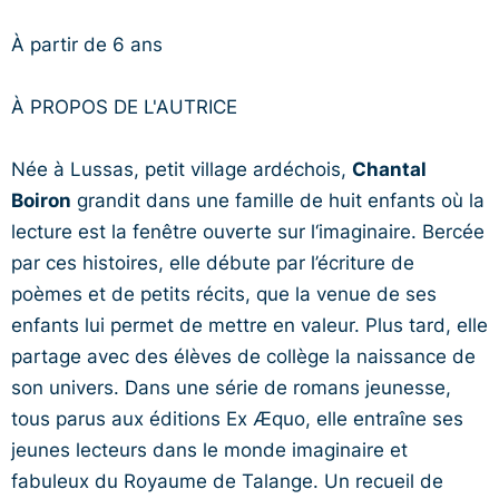
À partir de 6 ans
À PROPOS DE L'AUTRICE
Née à Lussas, petit village ardéchois,
Chantal
Boiron
grandit dans une famille de huit enfants où la
lecture est la fenêtre ouverte sur l‘imaginaire. Bercée
par ces histoires, elle débute par l’écriture de
poèmes et de petits récits, que la venue de ses
enfants lui permet de mettre en valeur. Plus tard, elle
partage avec des élèves de collège la naissance de
son univers. Dans une série de romans jeunesse,
tous parus aux éditions Ex Æquo, elle entraîne ses
jeunes lecteurs dans le monde imaginaire et
fabuleux du Royaume de Talange. Un recueil de