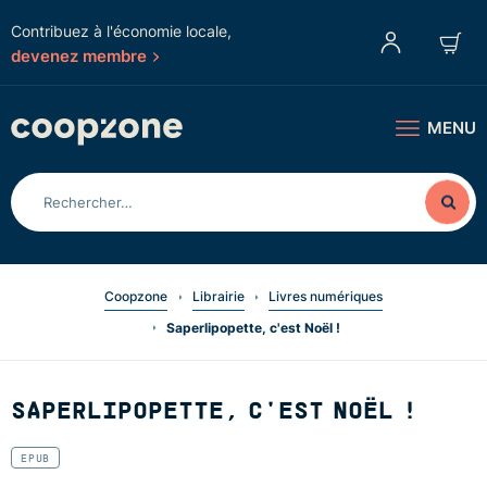
Contribuez à l'économie locale,
devenez membre
MENU
Coopzone
Librairie
Livres numériques
Saperlipopette, c'est Noël !
SAPERLIPOPETTE, C'EST NOËL !
EPUB