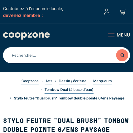
Contribuez à l'économie locale,
devenez membre
MENU
Coopzone
Arts
Dessin / écriture
Marqueurs
Tombow Dual (à base d'eau)
Stylo feutre "Dual brush" Tombow double pointe 6/ens Paysage
STYLO FEUTRE "DUAL BRUSH" TOMBOW
DOUBLE POINTE 6/ENS PAYSAGE