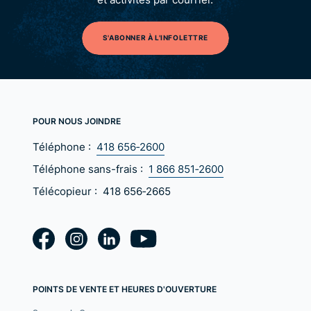
S'ABONNER À L'INFOLETTRE
POUR NOUS JOINDRE
Téléphone :
418 656‑2600
Téléphone sans-frais :
1 866 851‑2600
Télécopieur :
418 656‑2665
POINTS DE VENTE ET HEURES D'OUVERTURE