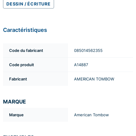
DESSIN / ÉCRITURE
Caractéristiques
Code du fabricant
085014562355
Code produit
A14887
Fabricant
AMERICAN TOMBOW
MARQUE
Marque
American Tombow