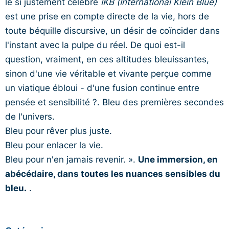
le si justement célèbre
IKB (International Klein Blue)
est une prise en compte directe de la vie, hors de
toute béquille discursive, un désir de coïncider dans
l'instant avec la pulpe du réel. De quoi est-il
question, vraiment, en ces altitudes bleuissantes,
sinon d'une vie véritable et vivante perçue comme
un viatique ébloui - d'une fusion continue entre
pensée et sensibilité ?. Bleu des premières secondes
de l'univers.
Bleu pour rêver plus juste.
Bleu pour enlacer la vie.
Bleu pour n'en jamais revenir. ».
Une immersion, en
abécédaire, dans toutes les nuances sensibles du
bleu.
.