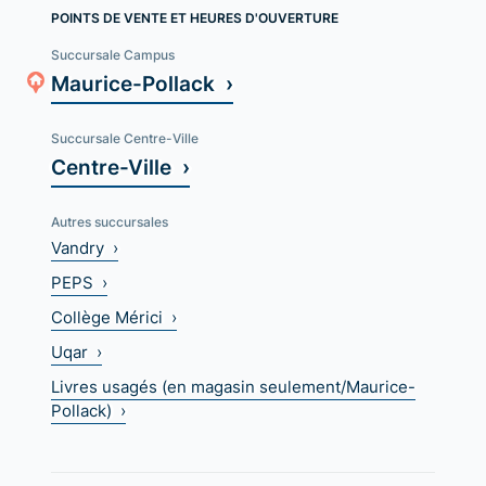
POINTS DE VENTE ET HEURES D'OUVERTURE
Succursale Campus
Maurice-Pollack ›
Succursale Centre-Ville
Centre-Ville ›
Autres succursales
Vandry ›
PEPS ›
Collège Mérici ›
Uqar ›
Livres usagés (en magasin seulement/Maurice-
Pollack) ›