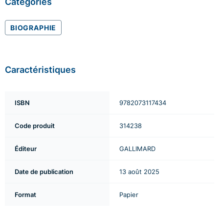
Catégories
BIOGRAPHIE
Caractéristiques
ISBN
9782073117434
Code produit
314238
Éditeur
GALLIMARD
Date de publication
13 août 2025
Format
Papier