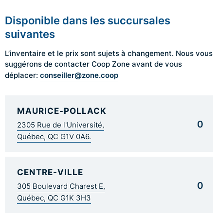
Disponible dans les succursales
suivantes
L’inventaire et le prix sont sujets à changement. Nous vous
suggérons de contacter Coop Zone avant de vous
conseiller@zone.coop
déplacer:
MAURICE-POLLACK
0
2305 Rue de l'Université,
Québec, QC G1V 0A6.
CENTRE-VILLE
0
305 Boulevard Charest E,
Québec, QC G1K 3H3