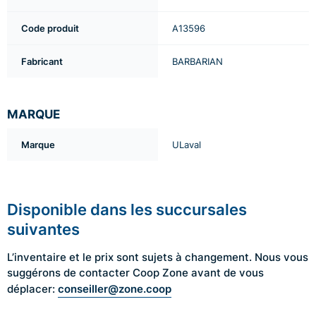
Code produit
A13596
Fabricant
BARBARIAN
MARQUE
Marque
ULaval
Disponible dans les succursales
suivantes
L’inventaire et le prix sont sujets à changement. Nous vous
suggérons de contacter Coop Zone avant de vous
conseiller@zone.coop
déplacer: