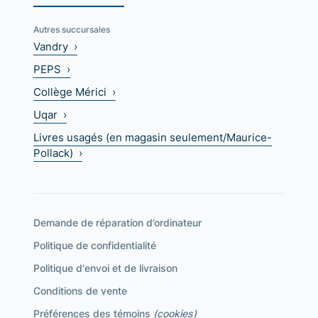
Autres succursales
Vandry ›
PEPS ›
Collège Mérici ›
Uqar ›
Livres usagés (en magasin seulement/Maurice-
Pollack) ›
Demande de réparation d’ordinateur
Politique de confidentialité
Politique d'envoi et de livraison
Conditions de vente
Préférences des témoins
(cookies)