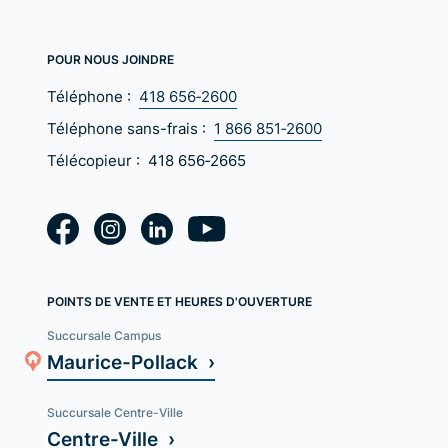
POUR NOUS JOINDRE
Téléphone :
418 656‑2600
Téléphone sans-frais :
1 866 851‑2600
Télécopieur :
418 656‑2665
POINTS DE VENTE ET HEURES D'OUVERTURE
Succursale Campus
Maurice-Pollack ›
Succursale Centre-Ville
Centre-Ville ›