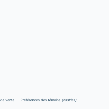
 de vente
Préférences des témoins
(cookies)