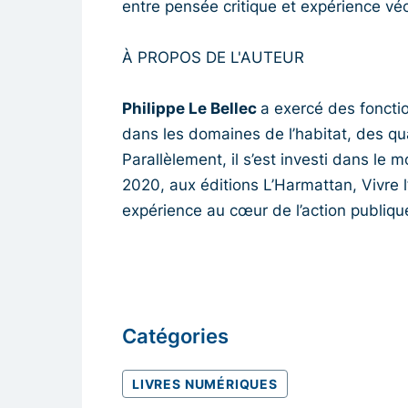
entre pensée critique et expérience vé
À PROPOS DE L'AUTEUR
Philippe Le Bellec
a exercé des fonctio
dans les domaines de l’habitat, des qu
Parallèlement, il s’est investi dans le 
2020, aux éditions L’Harmattan, Vivre l’a
expérience au cœur de l’action publiqu
Catégories
LIVRES NUMÉRIQUES