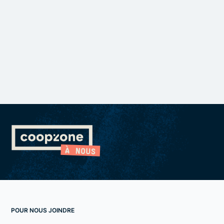
POUR NOUS JOINDRE