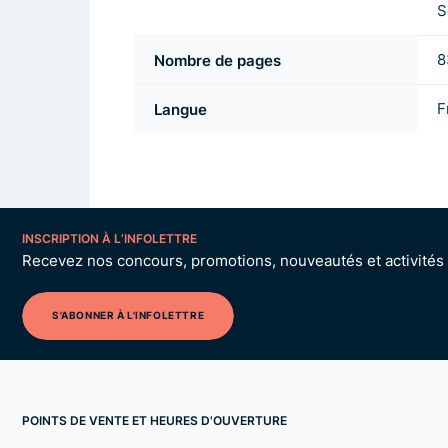
S
Nombre de pages
8
Langue
F
INSCRIPTION À L’INFOLETTRE
Recevez nos concours, promotions, nouveautés et activités p
S'ABONNER À L'INFOLETTRE
POINTS DE VENTE ET HEURES D'OUVERTURE