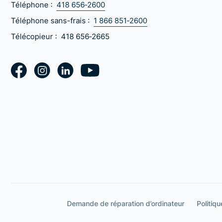
Téléphone :
418 656‑2600
Téléphone sans-frais :
1 866 851‑2600
Télécopieur :
418 656‑2665
Demande de réparation d’ordinateur
Politiqu