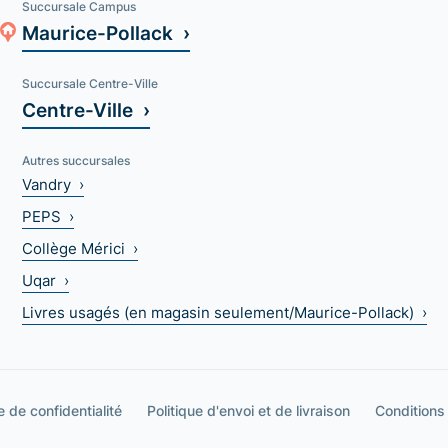
Succursale Campus
Maurice-Pollack ›
Succursale Centre-Ville
Centre-Ville ›
Autres succursales
Vandry ›
PEPS ›
Collège Mérici ›
Uqar ›
Livres usagés (en magasin seulement/Maurice-Pollack) ›
e de confidentialité
Politique d'envoi et de livraison
Conditions