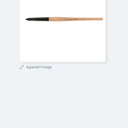
Agrandir l’image