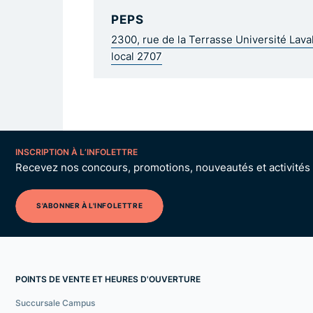
PEPS
2300, rue de la Terrasse Université Lav
local 2707
INSCRIPTION À L’INFOLETTRE
Recevez nos concours, promotions, nouveautés et activités p
S'ABONNER À L'INFOLETTRE
POINTS DE VENTE ET HEURES D'OUVERTURE
Succursale Campus