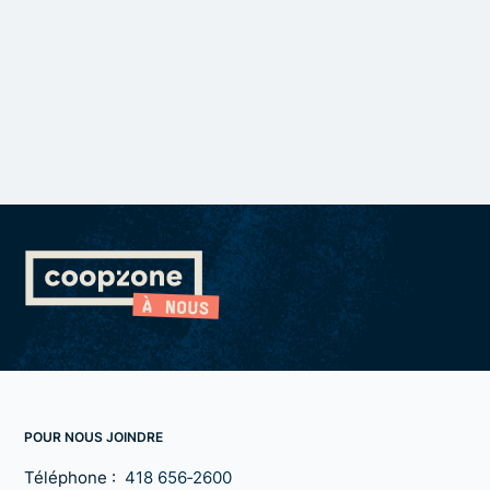
POUR NOUS JOINDRE
Téléphone :
418 656‑2600