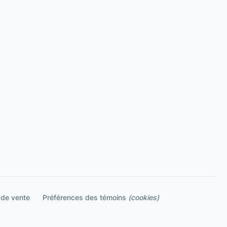
 de vente
Préférences des témoins
(cookies)