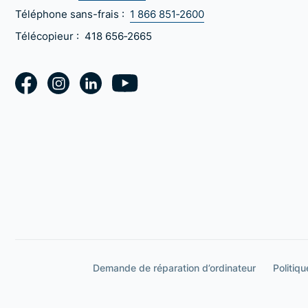
Téléphone sans-frais :
1 866 851‑2600
Télécopieur :
418 656‑2665
Demande de réparation d’ordinateur
Politiqu