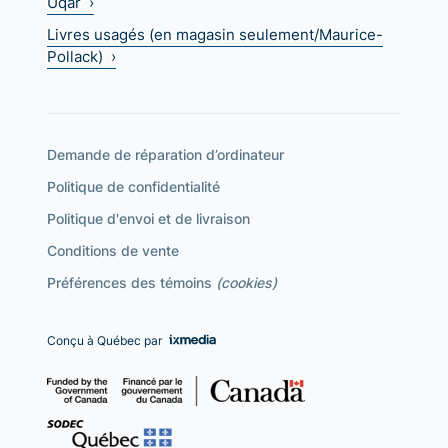
Uqar ›
Livres usagés (en magasin seulement/Maurice-
Pollack) ›
Demande de réparation d’ordinateur
Politique de confidentialité
Politique d'envoi et de livraison
Conditions de vente
Préférences des témoins
(cookies)
Conçu à Québec par