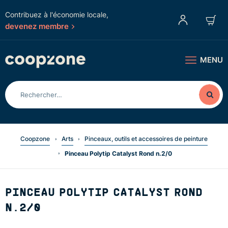
Contribuez à l'économie locale,
devenez membre
MENU
Coopzone
Arts
Pinceaux, outils et accessoires de peinture
Pinceau Polytip Catalyst Rond n.2/0
PINCEAU POLYTIP CATALYST ROND
N.2/0