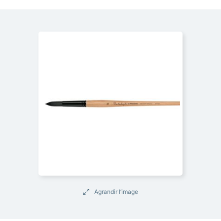
Agrandir l’image