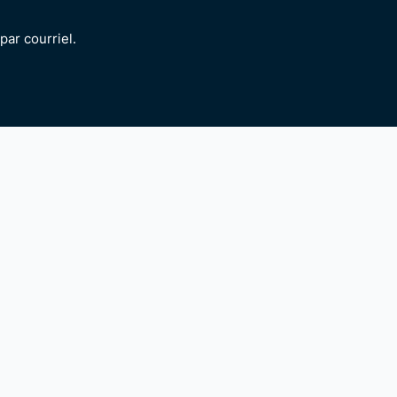
ar courriel.