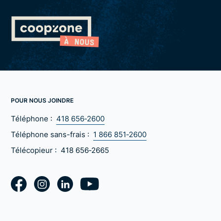
POUR NOUS JOINDRE
Téléphone :
418 656‑2600
Téléphone sans-frais :
1 866 851‑2600
Télécopieur :
418 656‑2665