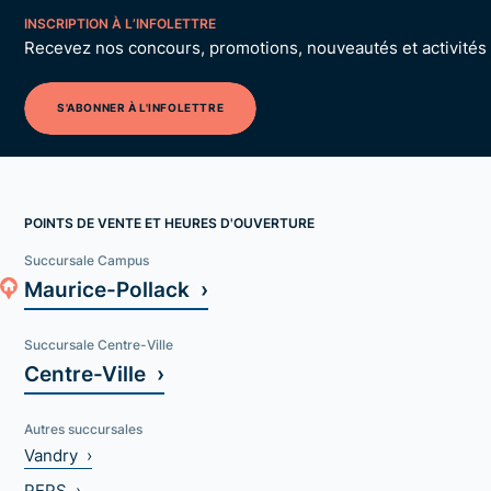
INSCRIPTION À L’INFOLETTRE
Recevez nos concours, promotions, nouveautés et activités p
S'ABONNER À L'INFOLETTRE
POINTS DE VENTE ET HEURES D'OUVERTURE
Succursale Campus
Maurice-Pollack ›
Succursale Centre-Ville
Centre-Ville ›
Autres succursales
Vandry ›
PEPS ›