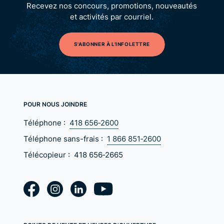
Recevez nos concours, promotions, nouveautés
et activités par courriel.
S'ABONNER À L'INFOLETTRE
POUR NOUS JOINDRE
Téléphone :
418 656‑2600
Téléphone sans-frais :
1 866 851‑2600
Télécopieur :
418 656‑2665