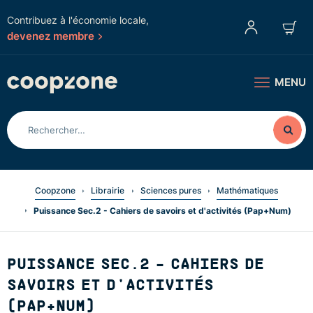
Contribuez à l'économie locale,
devenez membre
MENU
Coopzone
Librairie
Sciences pures
Mathématiques
Puissance Sec.2 - Cahiers de savoirs et d'activités (Pap+Num)
PUISSANCE SEC.2 - CAHIERS DE
SAVOIRS ET D'ACTIVITÉS
(PAP+NUM)