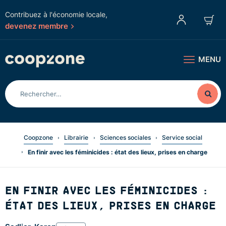
Contribuez à l'économie locale,
devenez membre
MENU
Coopzone
Librairie
Sciences sociales
Service social
En finir avec les féminicides : état des lieux, prises en charge
EN FINIR AVEC LES FÉMINICIDES :
ÉTAT DES LIEUX, PRISES EN CHARGE