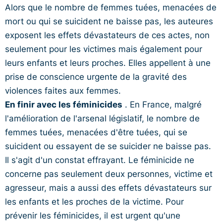
Alors que le nombre de femmes tuées, menacées de
mort ou qui se suicident ne baisse pas, les auteures
exposent les effets dévastateurs de ces actes, non
seulement pour les victimes mais également pour
leurs enfants et leurs proches. Elles appellent à une
prise de conscience urgente de la gravité des
violences faites aux femmes.
En finir avec les féminicides
. En France, malgré
l'amélioration de l'arsenal législatif, le nombre de
femmes tuées, menacées d'être tuées, qui se
suicident ou essayent de se suicider ne baisse pas.
Il s'agit d'un constat effrayant. Le féminicide ne
concerne pas seulement deux personnes, victime et
agresseur, mais a aussi des effets dévastateurs sur
les enfants et les proches de la victime. Pour
prévenir les féminicides, il est urgent qu'une