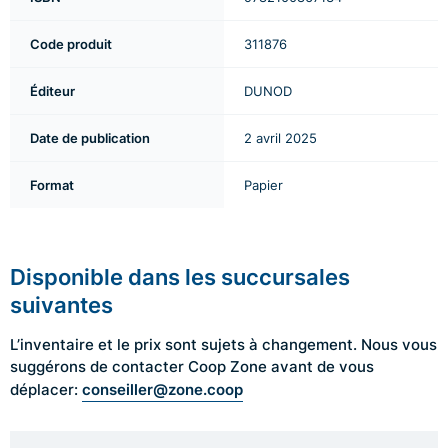
Code produit
311876
Éditeur
DUNOD
Date de publication
2 avril 2025
Format
Papier
Disponible dans les succursales
suivantes
L’inventaire et le prix sont sujets à changement. Nous vous
suggérons de contacter Coop Zone avant de vous
conseiller@zone.coop
déplacer: