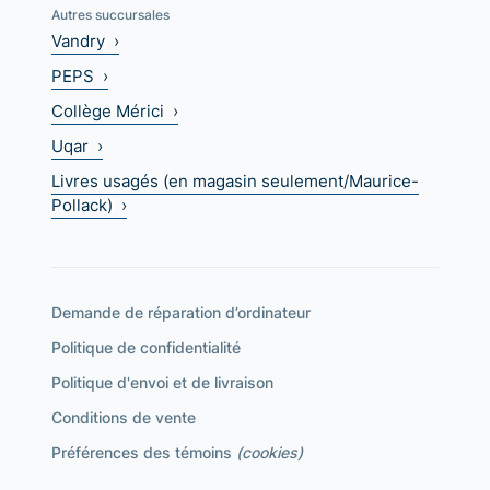
Autres succursales
Vandry ›
PEPS ›
Collège Mérici ›
Uqar ›
Livres usagés (en magasin seulement/Maurice-
Pollack) ›
Demande de réparation d’ordinateur
Politique de confidentialité
Politique d'envoi et de livraison
Conditions de vente
Préférences des témoins
(cookies)