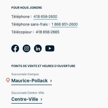
POUR NOUS JOINDRE
Téléphone :
418 656‑2600
Téléphone sans-frais :
1 866 851‑2600
Télécopieur :
418 656‑2665
POINTS DE VENTE ET HEURES D'OUVERTURE
Succursale Campus
Maurice-Pollack ›
Succursale Centre-Ville
Centre-Ville ›