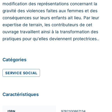
modification des représentations concernant la
gravité des violences faites aux femmes et des
conséquences sur leurs enfants ait lieu. Par leur
expertise de terrain, les contributeurs de cet
ouvrage travaillent ainsi à la transformation des
pratiques pour qu'elles deviennent protectrices..
Catégories
SERVICE SOCIAL
Caractéristiques
ISBN
9782100867134