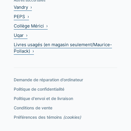
Autres succursales
Vandry ›
PEPS ›
Collège Mérici ›
Uqar ›
Livres usagés (en magasin seulement/Maurice-
Pollack) ›
Demande de réparation d’ordinateur
Politique de confidentialité
Politique d'envoi et de livraison
Conditions de vente
Préférences des témoins
(cookies)