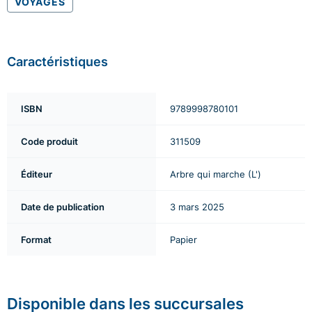
VOYAGES
Caractéristiques
ISBN
9789998780101
Code produit
311509
Éditeur
Arbre qui marche (L')
Date de publication
3 mars 2025
Format
Papier
Disponible dans les succursales