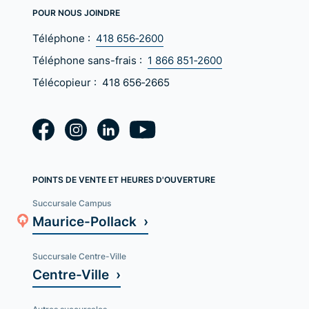
POUR NOUS JOINDRE
Téléphone :
418 656‑2600
Téléphone sans-frais :
1 866 851‑2600
Télécopieur :
418 656‑2665
POINTS DE VENTE ET HEURES D'OUVERTURE
Succursale Campus
Maurice-Pollack ›
Succursale Centre-Ville
Centre-Ville ›