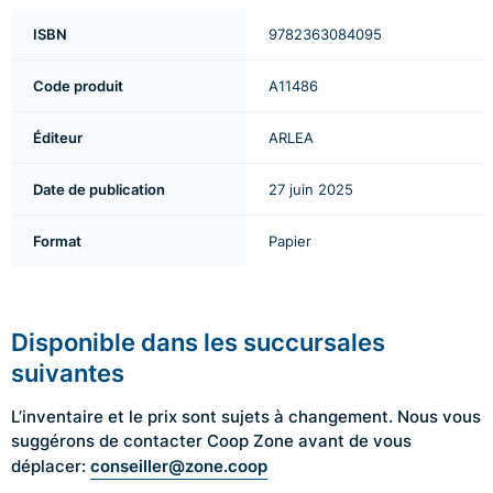
ISBN
9782363084095
Code produit
A11486
Éditeur
ARLEA
Date de publication
27 juin 2025
Format
Papier
Disponible dans les succursales
suivantes
L’inventaire et le prix sont sujets à changement. Nous vous
suggérons de contacter Coop Zone avant de vous
conseiller@zone.coop
déplacer: