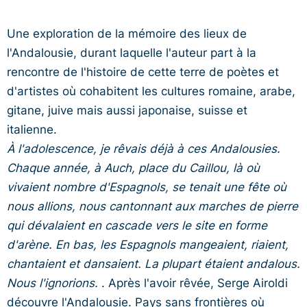
Une exploration de la mémoire des lieux de
l'Andalousie, durant laquelle l'auteur part à la
rencontre de l'histoire de cette terre de poètes et
d'artistes où cohabitent les cultures romaine, arabe,
gitane, juive mais aussi japonaise, suisse et
italienne.
À l'adolescence, je rêvais déjà à ces Andalousies.
Chaque année, à Auch, place du Caillou, là où
vivaient nombre d'Espagnols, se tenait une fête où
nous allions, nous cantonnant aux marches de pierre
qui dévalaient en cascade vers le site en forme
d'arène. En bas, les Espagnols mangeaient, riaient,
chantaient et dansaient. La plupart étaient andalous.
Nous l'ignorions.
. Après l'avoir rêvée, Serge Airoldi
découvre l'Andalousie. Pays sans frontières où