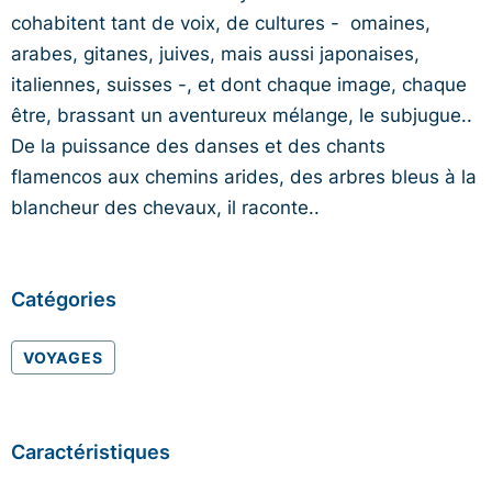
cohabitent tant de voix, de cultures - omaines,
arabes, gitanes, juives, mais aussi japonaises,
italiennes, suisses -, et dont chaque image, chaque
être, brassant un aventureux mélange, le subjugue..
De la puissance des danses et des chants
flamencos aux chemins arides, des arbres bleus à la
blancheur des chevaux, il raconte..
Catégories
VOYAGES
Caractéristiques