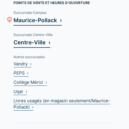
POINTS DE VENTE ET HEURES D'OUVERTURE
Succursale Campus
Maurice-Pollack ›
Succursale Centre-Ville
Centre-Ville ›
Autres succursales
Vandry ›
PEPS ›
Collège Mérici ›
Uqar ›
Livres usagés (en magasin seulement/Maurice-
Pollack) ›