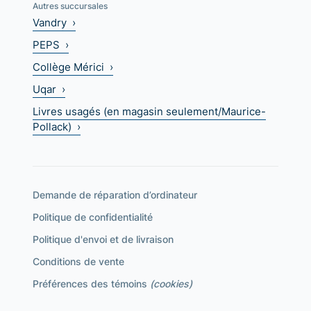
Autres succursales
Vandry ›
PEPS ›
Collège Mérici ›
Uqar ›
Livres usagés (en magasin seulement/Maurice-
Pollack) ›
Demande de réparation d’ordinateur
Politique de confidentialité
Politique d'envoi et de livraison
Conditions de vente
Préférences des témoins
(cookies)