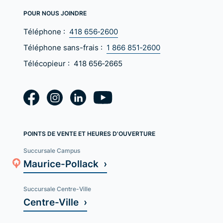
POUR NOUS JOINDRE
Téléphone :
418 656‑2600
Téléphone sans-frais :
1 866 851‑2600
Télécopieur :
418 656‑2665
POINTS DE VENTE ET HEURES D'OUVERTURE
Succursale Campus
Maurice-Pollack ›
Succursale Centre-Ville
Centre-Ville ›