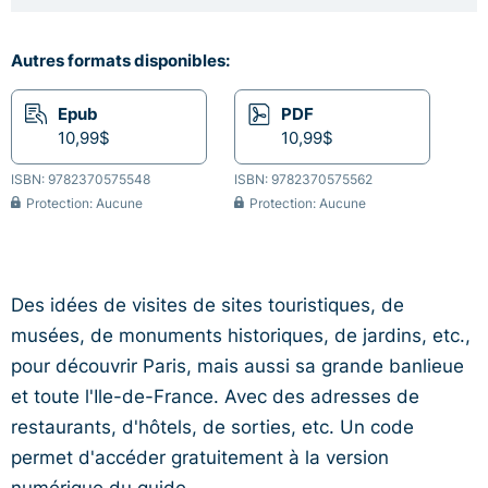
Autres formats disponibles:
Epub
PDF
10,99$
10,99$
ISBN: 9782370575548
ISBN: 9782370575562
Protection: Aucune
Protection: Aucune
Des idées de visites de sites touristiques, de
musées, de monuments historiques, de jardins, etc.,
pour découvrir Paris, mais aussi sa grande banlieue
et toute l'Ile-de-France. Avec des adresses de
restaurants, d'hôtels, de sorties, etc. Un code
permet d'accéder gratuitement à la version
numérique du guide.