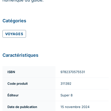
Catégories
VOYAGES
Caractéristiques
ISBN
9782370575531
Code produit
311392
Éditeur
Super 8
Date de publication
15 novembre 2024