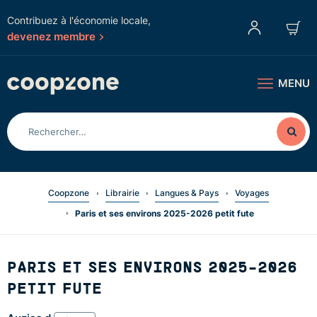
Contribuez à l'économie locale,
devenez membre
MENU
Coopzone
Librairie
Langues & Pays
Voyages
Paris et ses environs 2025-2026 petit fute
PARIS ET SES ENVIRONS 2025-2026
PETIT FUTE