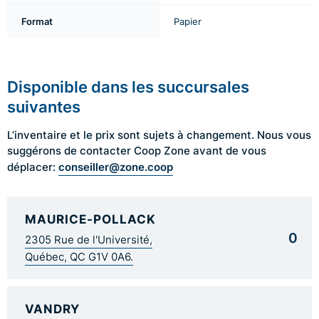
Format
Papier
Disponible dans les succursales
suivantes
L’inventaire et le prix sont sujets à changement. Nous vous
suggérons de contacter Coop Zone avant de vous
conseiller@zone.coop
déplacer:
MAURICE-POLLACK
0
2305 Rue de l'Université,
Québec, QC G1V 0A6.
VANDRY