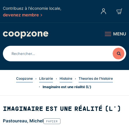
Contribuez à l'économie locale,
devenez membre
MENU
Coopzone
Librairie
Histoire
Theories de l'histoire
Imaginaire est une réalité (L')
IMAGINAIRE EST UNE RÉALITÉ (L')
Pastoureau, Michel
PAPIER