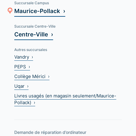
Succursale Campus
Maurice-Pollack ›
Succursale Centre-Ville
Centre-Ville ›
Autres succursales
Vandry ›
PEPS ›
Collège Mérici ›
Uqar ›
Livres usagés (en magasin seulement/Maurice-
Pollack) ›
Demande de réparation d’ordinateur