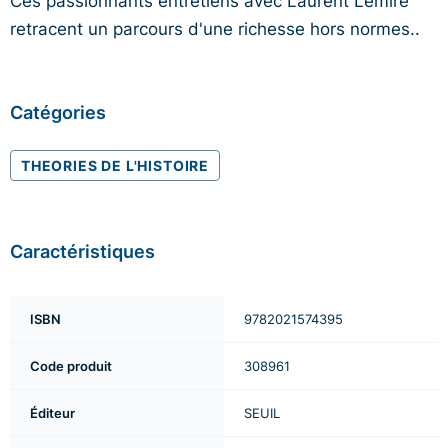
retracent un parcours d'une richesse hors normes..
Catégories
THEORIES DE L'HISTOIRE
Caractéristiques
ISBN
9782021574395
Code produit
308961
Éditeur
SEUIL