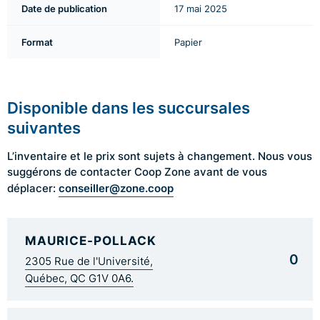
Date de publication
17 mai 2025
Format
Papier
Disponible dans les succursales
suivantes
L’inventaire et le prix sont sujets à changement. Nous vous
suggérons de contacter Coop Zone avant de vous
conseiller@zone.coop
déplacer:
MAURICE-POLLACK
0
2305 Rue de l'Université,
Québec, QC G1V 0A6.