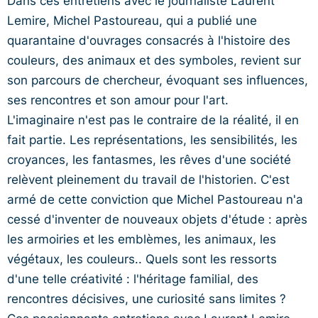
Lemire, Michel Pastoureau, qui a publié une
quarantaine d'ouvrages consacrés à l'histoire des
couleurs, des animaux et des symboles, revient sur
son parcours de chercheur, évoquant ses influences,
ses rencontres et son amour pour l'art.
L'imaginaire n'est pas le contraire de la réalité, il en
fait partie. Les représentations, les sensibilités, les
croyances, les fantasmes, les rêves d'une société
relèvent pleinement du travail de l'historien. C'est
armé de cette conviction que Michel Pastoureau n'a
cessé d'inventer de nouveaux objets d'étude : après
les armoiries et les emblèmes, les animaux, les
végétaux, les couleurs.. Quels sont les ressorts
d'une telle créativité : l'héritage familial, des
rencontres décisives, une curiosité sans limites ?
Ces passionnants entretiens avec Laurent Lemire