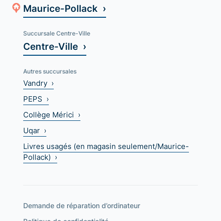
Maurice-Pollack ›
Succursale Centre-Ville
Centre-Ville ›
Autres succursales
Vandry ›
PEPS ›
Collège Mérici ›
Uqar ›
Livres usagés (en magasin seulement/Maurice-
Pollack) ›
Demande de réparation d’ordinateur