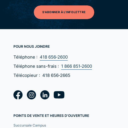
S'ABONNER À L'INFOLETTRE
POUR NOUS JOINDRE
Téléphone :
418 656‑2600
Téléphone sans-frais :
1 866 851‑2600
Télécopieur :
418 656‑2665
POINTS DE VENTE ET HEURES D'OUVERTURE
Succursale Campus