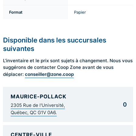
Format
Papier
Disponible dans les succursales
suivantes
L’inventaire et le prix sont sujets à changement. Nous vous
suggérons de contacter Coop Zone avant de vous
conseiller@zone.coop
déplacer:
MAURICE-POLLACK
0
2305 Rue de l'Université,
Québec, QC G1V 0A6.
CENTRE-VILLE