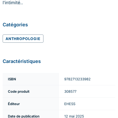
l'intimité..
Catégories
ANTHROPOLOGIE
Caractéristiques
ISBN
9782713233982
Code produit
308577
Éditeur
EHESS
Date de publication
12 mai 2025