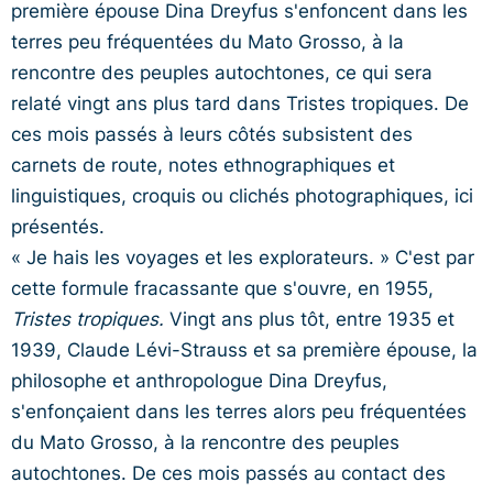
première épouse Dina Dreyfus s'enfoncent dans les
terres peu fréquentées du Mato Grosso, à la
rencontre des peuples autochtones, ce qui sera
relaté vingt ans plus tard dans Tristes tropiques. De
ces mois passés à leurs côtés subsistent des
carnets de route, notes ethnographiques et
linguistiques, croquis ou clichés photographiques, ici
présentés.
« Je hais les voyages et les explorateurs. » C'est par
cette formule fracassante que s'ouvre, en 1955,
Tristes tropiques.
Vingt ans plus tôt, entre 1935 et
1939, Claude Lévi-Strauss et sa première épouse, la
philosophe et anthropologue Dina Dreyfus,
s'enfonçaient dans les terres alors peu fréquentées
du Mato Grosso, à la rencontre des peuples
autochtones. De ces mois passés au contact des