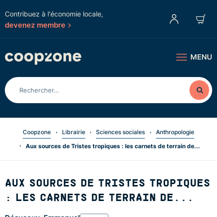
Contribuez à l'économie locale,
devenez membre
MENU
Coopzone
Librairie
Sciences sociales
Anthropologie
Aux sources de Tristes tropiques : les carnets de terrain de...
AUX SOURCES DE TRISTES TROPIQUES
: LES CARNETS DE TERRAIN DE...