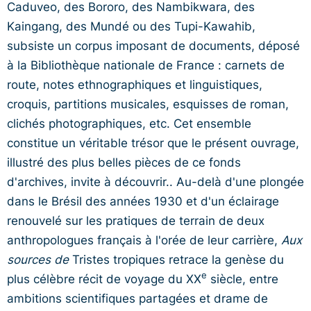
Caduveo, des Bororo, des Nambikwara, des
Kaingang, des Mundé ou des Tupi-Kawahib,
subsiste un corpus imposant de documents, déposé
à la Bibliothèque nationale de France : carnets de
route, notes ethnographiques et linguistiques,
croquis, partitions musicales, esquisses de roman,
clichés photographiques, etc. Cet ensemble
constitue un véritable trésor que le présent ouvrage,
illustré des plus belles pièces de ce fonds
d'archives, invite à découvrir.. Au-delà d'une plongée
dans le Brésil des années 1930 et d'un éclairage
renouvelé sur les pratiques de terrain de deux
anthropologues français à l'orée de leur carrière,
Aux
sources de
Tristes tropiques retrace la genèse du
e
plus célèbre récit de voyage du XX
siècle, entre
ambitions scientifiques partagées et drame de