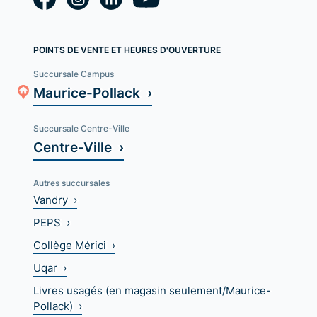
POINTS DE VENTE ET HEURES D'OUVERTURE
Succursale Campus
Maurice-Pollack ›
Succursale Centre-Ville
Centre-Ville ›
Autres succursales
Vandry ›
PEPS ›
Collège Mérici ›
Uqar ›
Livres usagés (en magasin seulement/Maurice-
Pollack) ›