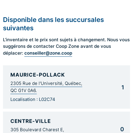
Disponible dans les succursales
suivantes
L’inventaire et le prix sont sujets à changement. Nous vous
suggérons de contacter Coop Zone avant de vous
conseiller@zone.coop
déplacer:
MAURICE-POLLACK
2305 Rue de l'Université, Québec,
1
QC G1V 0A6.
Localisation : L02C74
CENTRE-VILLE
0
305 Boulevard Charest E,