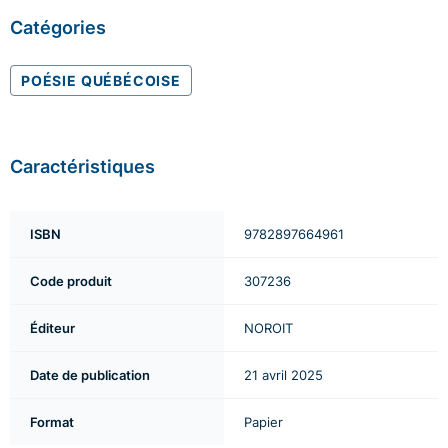
Catégories
POÉSIE QUÉBÉCOISE
Caractéristiques
ISBN
9782897664961
Code produit
307236
Éditeur
NOROIT
Date de publication
21 avril 2025
Format
Papier