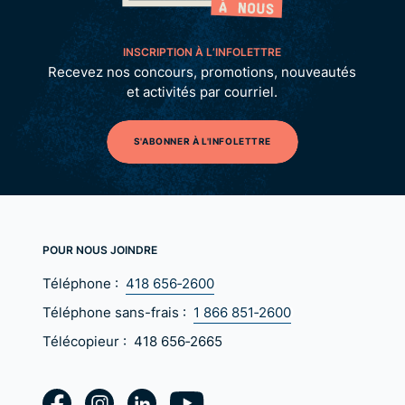
INSCRIPTION À L’INFOLETTRE
Recevez nos concours, promotions, nouveautés
et activités par courriel.
S'ABONNER À L'INFOLETTRE
POUR NOUS JOINDRE
Téléphone :
418 656‑2600
Téléphone sans-frais :
1 866 851‑2600
Télécopieur :
418 656‑2665