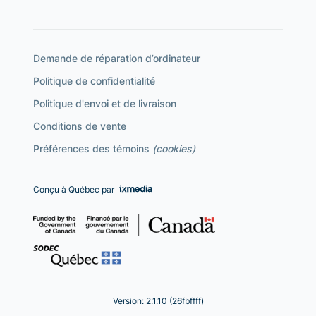
Demande de réparation d’ordinateur
Politique de confidentialité
Politique d'envoi et de livraison
Conditions de vente
Préférences des témoins
(cookies)
Conçu à Québec par
Version: 2.1.10 (26fbffff)