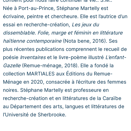
Née à Port-au-Prince, Stéphane Martelly est
écrivaine, peintre et chercheure. Elle est l’autrice d’un
essai en recherche-création,
Les jeux du
dissemblable. Folie, marge et féminin en littérature
haïtienne contemporaine
(Nota bene, 2016). Ses
plus récentes publications comprennent le recueil de
poésie
Inventaires
et le livre-poème illustré
L’enfant-
Gazelle
(Remue-ménage, 2018). Elle a fondé la
collection MARTIALES aux Éditions du Remue-
Ménage en 2020, consacrée à l’écriture des femmes
noires. Stéphane Martelly est professeure en
recherche-création et en littératures de la Caraïbe
au Département des arts, langues et littératures de
l’Université de Sherbrooke.