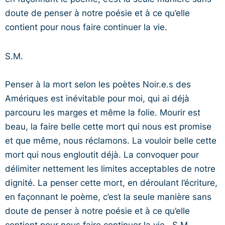
doute de penser à notre poésie et à ce qu’elle
contient pour nous faire continuer la vie.
S.M.
Penser à la mort selon les poètes Noir.e.s des
Amériques est inévitable pour moi, qui ai déjà
parcouru les marges et même la folie. Mourir est
beau, la faire belle cette mort qui nous est promise
et que même, nous réclamons. La vouloir belle cette
mort qui nous engloutit déjà. La convoquer pour
délimiter nettement les limites acceptables de notre
dignité. La penser cette mort, en déroulant l’écriture,
en façonnant le poème, c’est la seule manière sans
doute de penser à notre poésie et à ce qu’elle
contient pour nous faire continuer la vie.. S.M..