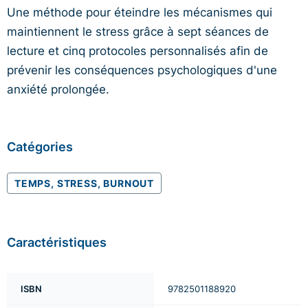
Une méthode pour éteindre les mécanismes qui
maintiennent le stress grâce à sept séances de
lecture et cinq protocoles personnalisés afin de
prévenir les conséquences psychologiques d'une
anxiété prolongée.
Catégories
TEMPS, STRESS, BURNOUT
Caractéristiques
ISBN
9782501188920