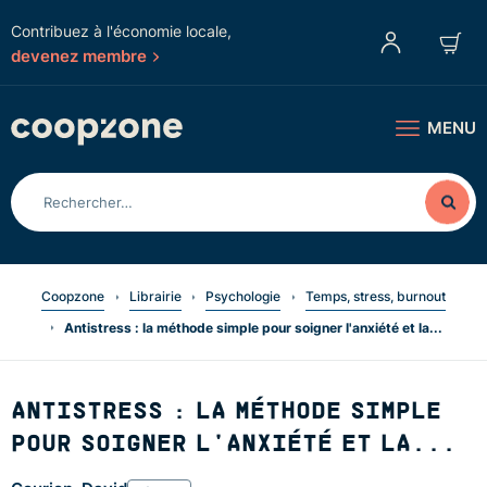
Contribuez à l'économie locale,
devenez membre
MENU
Coopzone
Librairie
Psychologie
Temps, stress, burnout
Antistress : la méthode simple pour soigner l'anxiété et la...
ANTISTRESS : LA MÉTHODE SIMPLE
POUR SOIGNER L'ANXIÉTÉ ET LA...