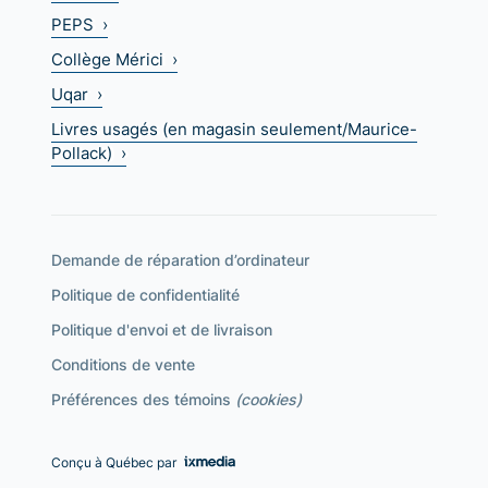
PEPS ›
Collège Mérici ›
Uqar ›
Livres usagés (en magasin seulement/Maurice-
Pollack) ›
Demande de réparation d’ordinateur
Politique de confidentialité
Politique d'envoi et de livraison
Conditions de vente
Préférences des témoins
(cookies)
Conçu à Québec par