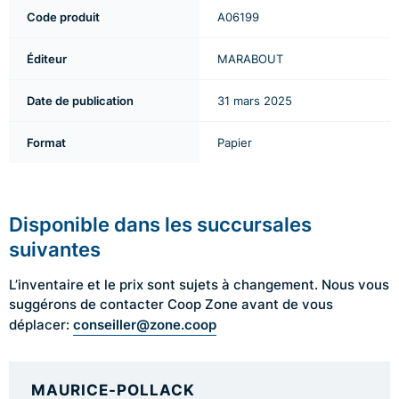
Code produit
A06199
Éditeur
MARABOUT
Date de publication
31 mars 2025
Format
Papier
Disponible dans les succursales
suivantes
L’inventaire et le prix sont sujets à changement. Nous vous
suggérons de contacter Coop Zone avant de vous
conseiller@zone.coop
déplacer:
MAURICE-POLLACK