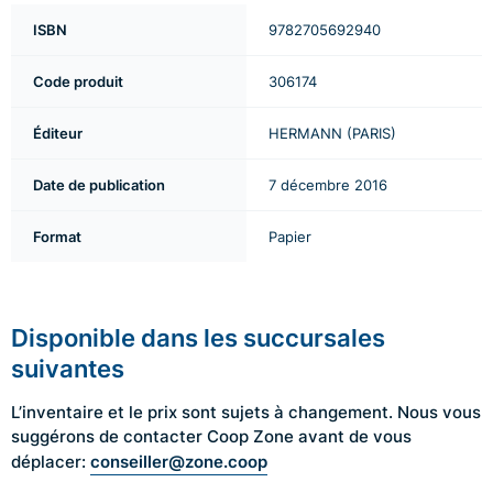
ISBN
9782705692940
Code produit
306174
Éditeur
HERMANN (PARIS)
Date de publication
7 décembre 2016
Format
Papier
Disponible dans les succursales
suivantes
L’inventaire et le prix sont sujets à changement. Nous vous
suggérons de contacter Coop Zone avant de vous
conseiller@zone.coop
déplacer: