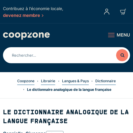
Contribuez à l'économie locale,
devenez membre
MENU
Coopzone
Librairie
Langues & Pays
Dictionnaire
Le dictionnaire analogique de la langue française
LE DICTIONNAIRE ANALOGIQUE DE LA
LANGUE FRANÇAISE