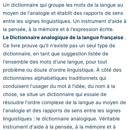
Un dictionnaire qui groupe les mots de la langue au
moyen de l'analogie et établit des rapports de sens
entre les signes linguistiques. Un instrument d'aide à
la pensée, à la mémoire et à l'expression écrite.
Le Dictionnaire analogique de la langue française
.
Ce livre prouve qu'il n'existe pas un seul type de
dictionnaire, en tant que suggestion listée de
l'ensemble des mots d'une langue, pour tout
problème ou doute d'ordre linguistique. À côté des
dictionnaires alphabétiques traditionnels qui
conduisent l'usager du mot à l'idée, du nom à la
chose, se situe un dictionnaire qui essaie de
résoudre l'ordre complexe de la langue au moyen de
l'analogie et des rapports de sens entre les signes
linguistiques : le dictionnaire analogique. Véritable
instrument d'aide à la pensée, à la mémoire et à