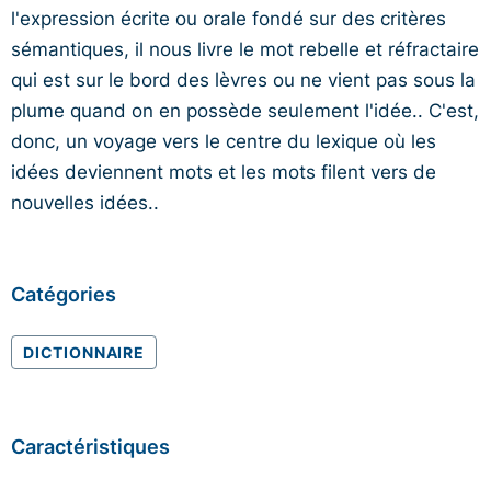
l'expression écrite ou orale fondé sur des critères
sémantiques, il nous livre le mot rebelle et réfractaire
qui est sur le bord des lèvres ou ne vient pas sous la
plume quand on en possède seulement l'idée.. C'est,
donc, un voyage vers le centre du lexique où les
idées deviennent mots et les mots filent vers de
nouvelles idées..
Catégories
DICTIONNAIRE
Caractéristiques