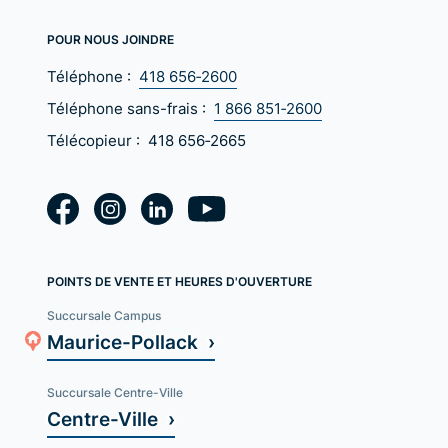
POUR NOUS JOINDRE
Téléphone :
418 656‑2600
Téléphone sans-frais :
1 866 851‑2600
Télécopieur :
418 656‑2665
POINTS DE VENTE ET HEURES D'OUVERTURE
Succursale Campus
Maurice-Pollack ›
Succursale Centre-Ville
Centre-Ville ›