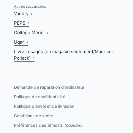
Autres succursales
Vandry ›
PEPS ›
Collège Mérici ›
Uqar ›
Livres usagés (en magasin seulement/Maurice-
Pollack) ›
Demande de réparation d’ordinateur
Politique de confidentialité
Politique d'envoi et de livraison
Conditions de vente
Préférences des témoins
(cookies)