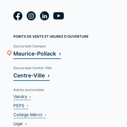
POINTS DE VENTE ET HEURES D'OUVERTURE
Succursale Campus
Maurice-Pollack ›
Succursale Centre-Ville
Centre-Ville ›
Autres succursales
Vandry ›
PEPS ›
Collège Mérici ›
Uqar ›