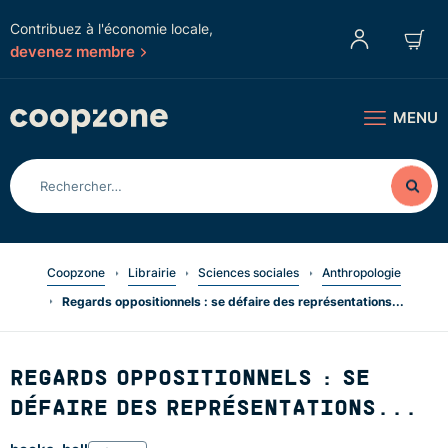
Contribuez à l'économie locale,
devenez membre
MENU
Coopzone
Librairie
Sciences sociales
Anthropologie
Regards oppositionnels : se défaire des représentations...
REGARDS OPPOSITIONNELS : SE
DÉFAIRE DES REPRÉSENTATIONS...