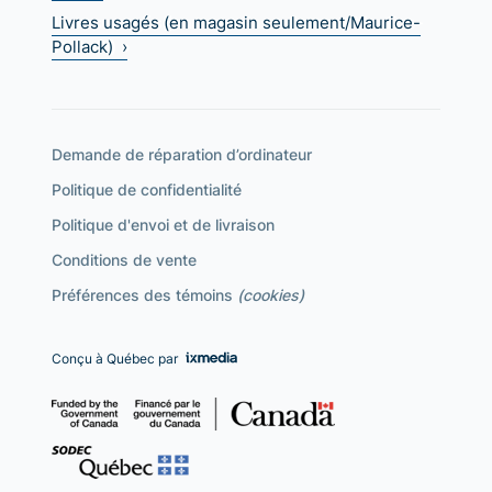
Livres usagés (en magasin seulement/Maurice-
Pollack) ›
Demande de réparation d’ordinateur
Politique de confidentialité
Politique d'envoi et de livraison
Conditions de vente
Préférences des témoins
(cookies)
Conçu à Québec par