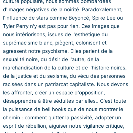
culture populaire, nous sommes bombardées
d'images négatives de la noirité. Paradoxalement,
l'influence de stars comme Beyoncé, Spike Lee ou
Tyler Perry n'y est pas pour rien. Ces images que
nous intériorisons, issues de l'esthétique du
suprémacisme blanc, piègent, colonisent et
agressent notre psychisme. Elles parlent de la
sexualité noire, du désir de l'autre, de la
marchandisation de la culture et de l'histoire noires,
de la justice et du sexisme, du vécu des personnes
racisées dans un patriarcat capitaliste. Nous devons
les affronter, créer un espace d'opposition,
désapprendre à être séduites par elles.. C'est toute
la puissance de bell hooks que de nous montrer le
chemin : comment quitter la passivité, adopter un
esprit de rébellion, aiguiser notre vigilance critique,