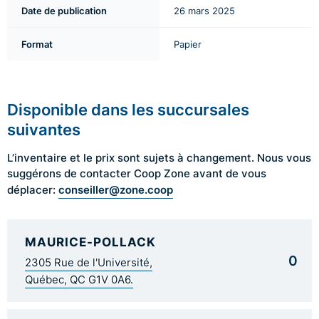
Date de publication
26 mars 2025
Format
Papier
Disponible dans les succursales
suivantes
L’inventaire et le prix sont sujets à changement. Nous vous
suggérons de contacter Coop Zone avant de vous
conseiller@zone.coop
déplacer:
MAURICE-POLLACK
0
2305 Rue de l'Université,
Québec, QC G1V 0A6.