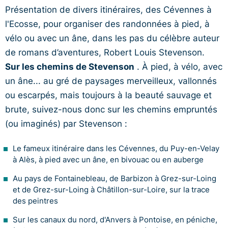
Présentation de divers itinéraires, des Cévennes à
l'Ecosse, pour organiser des randonnées à pied, à
vélo ou avec un âne, dans les pas du célèbre auteur
de romans d’aventures, Robert Louis Stevenson.
Sur les chemins de Stevenson
. À pied, à vélo, avec
un âne... au gré de paysages merveilleux, vallonnés
ou escarpés, mais toujours à la beauté sauvage et
brute, suivez-nous donc sur les chemins empruntés
(ou imaginés) par Stevenson :
Le fameux itinéraire dans les Cévennes, du Puy-en-Velay
à Alès, à pied avec un âne, en bivouac ou en auberge
Au pays de Fontainebleau, de Barbizon à Grez-sur-Loing
et de Grez-sur-Loing à Châtillon-sur-Loire, sur la trace
des peintres
Sur les canaux du nord, d'Anvers à Pontoise, en péniche,