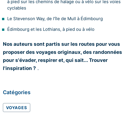
à pied sur les chemins de halage ou à vélo sur les voies
cyclables
Le Stevenson Way, de l'île de Mull à Édimbourg
Édimbourg et les Lothians, à pied ou à vélo
Nos auteurs sont partis sur les routes pour vous
proposer des voyages originaux, des randonnées
pour s'évader, respirer et, qui sait... Trouver
l'inspiration ?
.
Catégories
VOYAGES