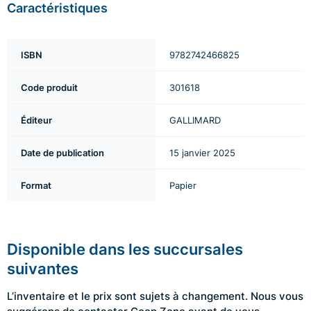
Caractéristiques
ISBN
9782742466825
Code produit
301618
Éditeur
GALLIMARD
Date de publication
15 janvier 2025
Format
Papier
Disponible dans les succursales
suivantes
L’inventaire et le prix sont sujets à changement. Nous vous