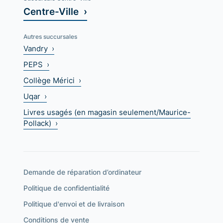
Centre-Ville ›
Autres succursales
Vandry ›
PEPS ›
Collège Mérici ›
Uqar ›
Livres usagés (en magasin seulement/Maurice-
Pollack) ›
Demande de réparation d’ordinateur
Politique de confidentialité
Politique d'envoi et de livraison
Conditions de vente