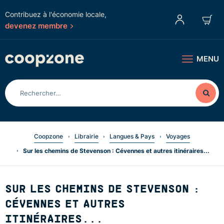
Contribuez à l'économie locale,
devenez membre
MENU
Coopzone
Librairie
Langues & Pays
Voyages
Sur les chemins de Stevenson : Cévennes et autres itinéraires...
SUR LES CHEMINS DE STEVENSON :
CÉVENNES ET AUTRES
ITINÉRAIRES...