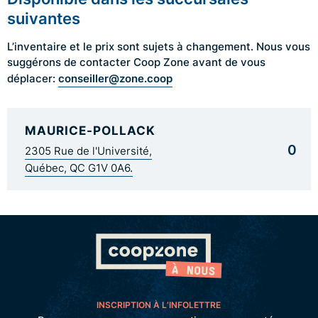
suivantes
L’inventaire et le prix sont sujets à changement. Nous vous
suggérons de contacter Coop Zone avant de vous
conseiller@zone.coop
déplacer:
MAURICE-POLLACK
0
2305 Rue de l'Université,
Québec, QC G1V 0A6.
INSCRIPTION À L’INFOLETTRE