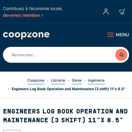
Contribuez à l'économie locale,
devenez membre
MENU
Coopzone
Librairie
Génie
Ingénierie
Engineers Log Book Operation and Maintenance (3 shift) 11"x 8.5"
ENGINEERS LOG BOOK OPERATION AND
MAINTENANCE (3 SHIFT) 11"X 8.5"