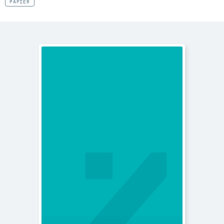
PAPIER