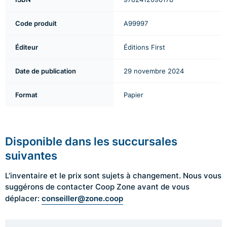
Code produit
A99997
Éditeur
Éditions First
Date de publication
29 novembre 2024
Format
Papier
Disponible dans les succursales
suivantes
L’inventaire et le prix sont sujets à changement. Nous vous
suggérons de contacter Coop Zone avant de vous
conseiller@zone.coop
déplacer: