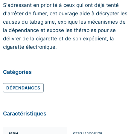
S'adressant en priorité à ceux qui ont déjà tenté
d'arrêter de fumer, cet ouvrage aide à décrypter les
causes du tabagisme, explique les mécanismes de
la dépendance et expose les thérapies pour se
délivrer de la cigarette et de son expédient, la
cigarette électronique.
Catégories
DÉPENDANCES
Caractéristiques
ISBN
9782412096178