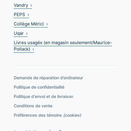
Vandry ›
PEPS ›
Collège Mérici ›
Uqar ›
Livres usagés (en magasin seulement/Maurice-
Pollack) ›
Demande de réparation d’ordinateur
Politique de confidentialité
Politique d'envoi et de livraison
Conditions de vente
Préférences des témoins
(cookies)