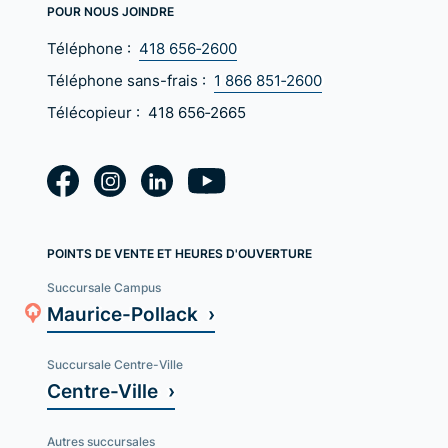
POUR NOUS JOINDRE
Téléphone :
418 656‑2600
Téléphone sans-frais :
1 866 851‑2600
Télécopieur :
418 656‑2665
POINTS DE VENTE ET HEURES D'OUVERTURE
Succursale Campus
Maurice-Pollack ›
Succursale Centre-Ville
Centre-Ville ›
Autres succursales