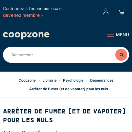
Contribuez à l'économie locale,
devenez membre
MENU
Coopzone
Librairie
Psychologie
Dépendances
Arrêter de fumer (et de vapoter) pour les nuls
ARRÊTER DE FUMER (ET DE VAPOTER)
POUR LES NULS