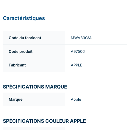
Caractéristiques
Code du fabricant
MWV33C/A
Code produit
A97506
Fabricant
APPLE
SPÉCIFICATIONS MARQUE
Marque
Apple
SPÉCIFICATIONS COULEUR APPLE