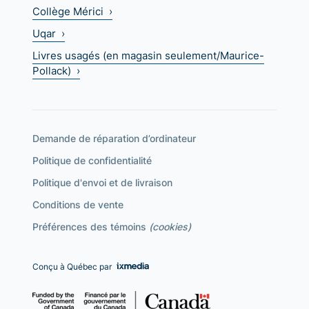
Collège Mérici ›
Uqar ›
Livres usagés (en magasin seulement/Maurice-
Pollack) ›
Demande de réparation d’ordinateur
Politique de confidentialité
Politique d'envoi et de livraison
Conditions de vente
Préférences des témoins
(cookies)
Conçu à Québec par