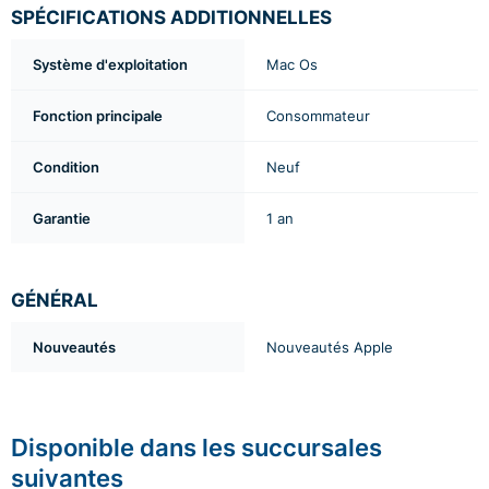
SPÉCIFICATIONS ADDITIONNELLES
Système d'exploitation
Mac Os
Fonction principale
Consommateur
Condition
Neuf
Garantie
1 an
GÉNÉRAL
Nouveautés
Nouveautés Apple
Disponible dans les succursales
suivantes