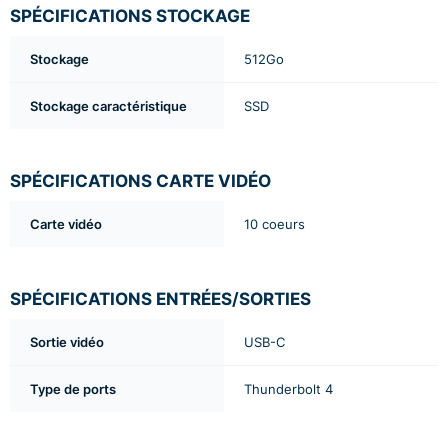
SPÉCIFICATIONS STOCKAGE
Stockage
512Go
Stockage caractéristique
SSD
SPÉCIFICATIONS CARTE VIDÉO
Carte vidéo
10 coeurs
SPÉCIFICATIONS ENTRÉES/SORTIES
Sortie vidéo
USB-C
Type de ports
Thunderbolt 4