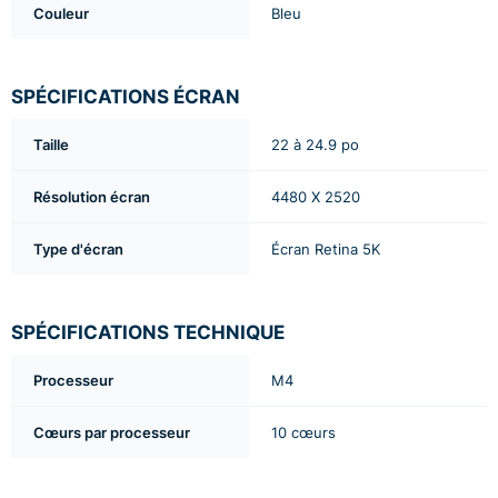
Couleur
Bleu
SPÉCIFICATIONS ÉCRAN
Taille
22 à 24.9 po
Résolution écran
4480 X 2520
Type d'écran
Écran Retina 5K
SPÉCIFICATIONS TECHNIQUE
Processeur
M4
Cœurs par processeur
10 cœurs