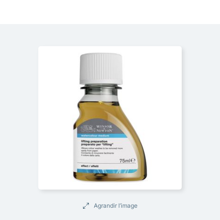
Agrandir l’image