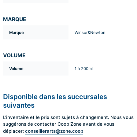
MARQUE
Marque
Winsor&Newton
VOLUME
Volume
1 à 200ml
Disponible dans les succursales
suivantes
L’inventaire et le prix sont sujets à changement. Nous vous
suggérons de contacter Coop Zone avant de vous
conseillerarts@zone.coop
déplacer: