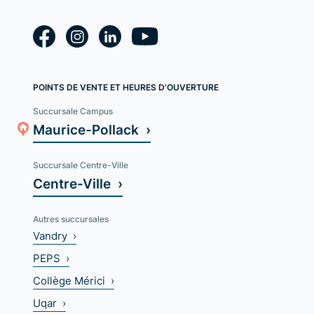
POINTS DE VENTE ET HEURES D'OUVERTURE
Succursale Campus
Maurice-Pollack ›
Succursale Centre-Ville
Centre-Ville ›
Autres succursales
Vandry ›
PEPS ›
Collège Mérici ›
Uqar ›