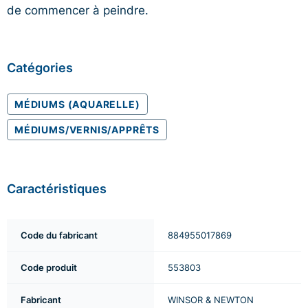
de commencer à peindre.
Catégories
MÉDIUMS (AQUARELLE)
MÉDIUMS/VERNIS/APPRÊTS
Caractéristiques
Code du fabricant
884955017869
Code produit
553803
Fabricant
WINSOR & NEWTON