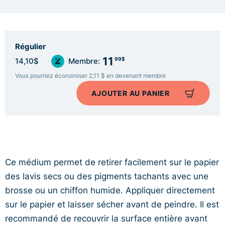
Régulier
11
99$
14,10$
Membre:
Vous pourriez économiser 2,11 $ en devenant membre
AJOUTER AU PANIER
Ce médium permet de retirer facilement sur le papier
des lavis secs ou des pigments tachants avec une
brosse ou un chiffon humide. Appliquer directement
sur le papier et laisser sécher avant de peindre. Il est
recommandé de recouvrir la surface entière avant