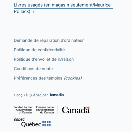
Livres usagés (en magasin seulement/Maurice-
Pollack) ›
Demande de réparation d’ordinateur
Politique de confidentialité
Politique d'envoi et de livraison
Conditions de vente
Préférences des témoins
(cookies)
Conçu à Québec par