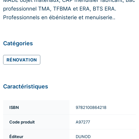
professionnel TMA, TFBMA et ERA, BTS ERA.
Professionnels en ébénisterie et menuiserie..
Catégories
RÉNOVATION
Caractéristiques
ISBN
9782100864218
Code produit
A97277
Éditeur
DUNOD