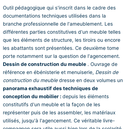
Outil pédagogique qui s'inscrit dans le cadre des
documentations techniques utilisées dans la
branche professionnelle de l'ameublement. Les
différentes parties constitutives d'un meuble telles
que les éléments de structure, les tiroirs ou encore
les abattants sont présentées. Ce deuxième tome
porte notamment sur la question de l'agencement.
Dessin de construction du meuble
. Ouvrage de
référence en ébénisterie et menuiserie,
Dessin de
construction du meuble
dresse en deux volumes un
panorama exhaustif des techniques de
conception du mobilier :
depuis les éléments
constitutifs d'un meuble et la façon de les
représenter puis de les assembler, les matériaux
utilisés, jusqu'à l'agencement. Ce véritable livre-
compagnon sera utile aussi bien lors de la scolarité