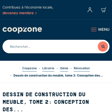
Contribuez à l'économie locale,
devenez membre
MENU
Coopzone
Librairie
Génie
Rénovation
Dessin de construction du meuble, tome 2: Conception des...
DESSIN DE CONSTRUCTION DU
MEUBLE, TOME 2: CONCEPTION
DES...