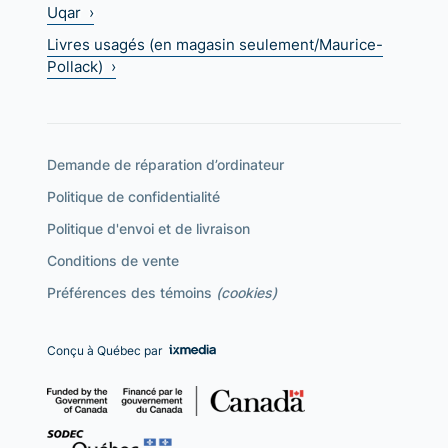
Uqar ›
Livres usagés (en magasin seulement/Maurice-
Pollack) ›
Demande de réparation d’ordinateur
Politique de confidentialité
Politique d'envoi et de livraison
Conditions de vente
Préférences des témoins
(cookies)
Conçu à Québec par