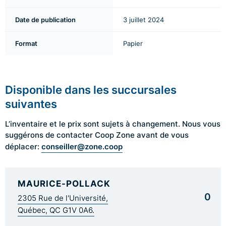
Date de publication
3 juillet 2024
Format
Papier
Disponible dans les succursales
suivantes
L’inventaire et le prix sont sujets à changement. Nous vous
suggérons de contacter Coop Zone avant de vous
conseiller@zone.coop
déplacer:
MAURICE-POLLACK
0
2305 Rue de l'Université,
Québec, QC G1V 0A6.