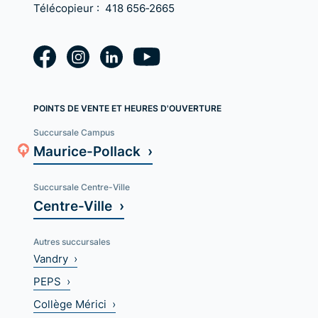
Télécopieur :
418 656‑2665
POINTS DE VENTE ET HEURES D'OUVERTURE
Succursale Campus
Maurice-Pollack ›
Succursale Centre-Ville
Centre-Ville ›
Autres succursales
Vandry ›
PEPS ›
Collège Mérici ›