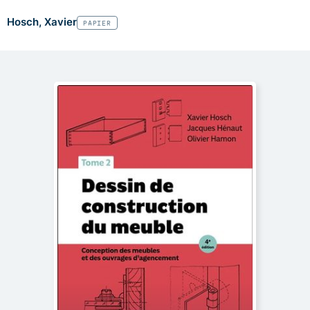
Hosch, Xavier
PAPIER