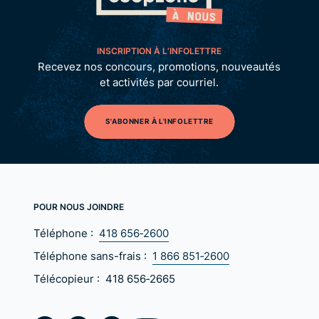
INSCRIPTION À L’INFOLETTRE
Recevez nos concours, promotions, nouveautés
et activités par courriel.
S'ABONNER À L'INFOLETTRE
POUR NOUS JOINDRE
Téléphone :
418 656‑2600
Téléphone sans-frais :
1 866 851‑2600
Télécopieur :
418 656‑2665