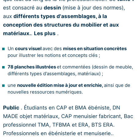
est consacré au
dessin
(mise à jour des normes),
aux
différents types d'assemblages, à la
conception des structures du mobilier et aux
matériaux.
.
Les plus
.
cours visuel
mises en situation concrètes
Un
avec des
pour illustrer les notions et concepts clés ;
78 planches illustrées
et commentées (dessin de meuble,
différents types d'assemblages, matériaux) ;
nouvelle édition mise à jour et enrichie,
une
ainsi que de
nouvelles ressources numériques.
Public
. Étudiants en CAP et BMA ébéniste, DN
MADE objet matériaux, CAP menuisier fabricant, Bac
professionnel TMA, TFBMA et ERA, BTS ERA.
Professionnels en ébénisterie et menuiserie..