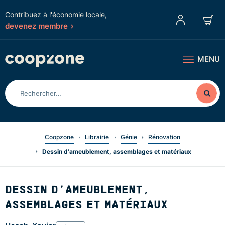
Contribuez à l'économie locale,
devenez membre
MENU
Coopzone
Librairie
Génie
Rénovation
Dessin d'ameublement, assemblages et matériaux
DESSIN D'AMEUBLEMENT,
ASSEMBLAGES ET MATÉRIAUX