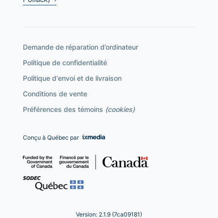
Demande de réparation d’ordinateur
Politique de confidentialité
Politique d'envoi et de livraison
Conditions de vente
Préférences des témoins
(cookies)
Conçu à Québec par
Version: 2.1.9 (7ca09181)