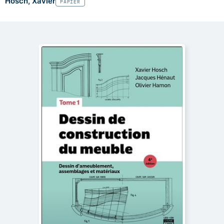
Hosch, Xavier
PAPIER