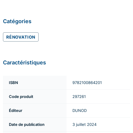
Catégories
RÉNOVATION
Caractéristiques
ISBN
9782100864201
Code produit
297261
Éditeur
DUNOD
Date de publication
3 juillet 2024