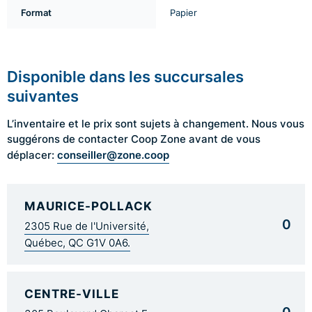
Format
Papier
Disponible dans les succursales
suivantes
L’inventaire et le prix sont sujets à changement. Nous vous
suggérons de contacter Coop Zone avant de vous
conseiller@zone.coop
déplacer:
MAURICE-POLLACK
0
2305 Rue de l'Université,
Québec, QC G1V 0A6.
CENTRE-VILLE
0