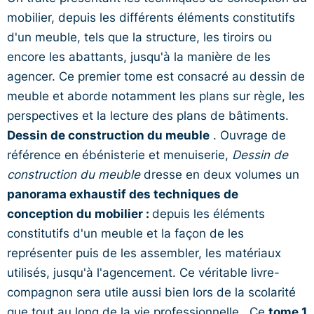
mobilier, depuis les différents éléments constitutifs
d'un meuble, tels que la structure, les tiroirs ou
encore les abattants, jusqu'à la manière de les
agencer. Ce premier tome est consacré au dessin de
meuble et aborde notamment les plans sur règle, les
perspectives et la lecture des plans de bâtiments.
Dessin de construction du meuble
. Ouvrage de
référence en ébénisterie et menuiserie,
Dessin de
construction du meuble
dresse en deux volumes un
panorama exhaustif des techniques de
conception du mobilier :
depuis les éléments
constitutifs d'un meuble et la façon de les
représenter puis de les assembler, les matériaux
utilisés, jusqu'à l'agencement. Ce véritable livre-
compagnon sera utile aussi bien lors de la scolarité
que tout au long de la vie professionnelle.. Ce
tome 1