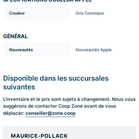
Couleur
Gris Cosmique
GÉNÉRAL
Nouveautés
Nouveautés Apple
Disponible dans les succursales
suivantes
L’inventaire et le prix sont sujets à changement. Nous vous
suggérons de contacter Coop Zone avant de vous
conseiller@zone.coop
déplacer:
MAURICE-POLLACK