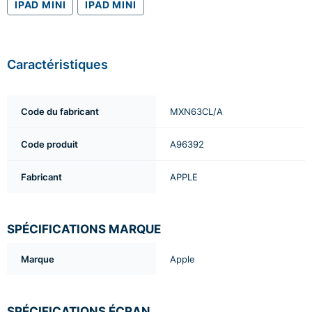
IPAD MINI
IPAD MINI
Caractéristiques
Code du fabricant
MXN63CL/A
Code produit
A96392
Fabricant
APPLE
SPÉCIFICATIONS MARQUE
Marque
Apple
SPÉCIFICATIONS ÉCRAN