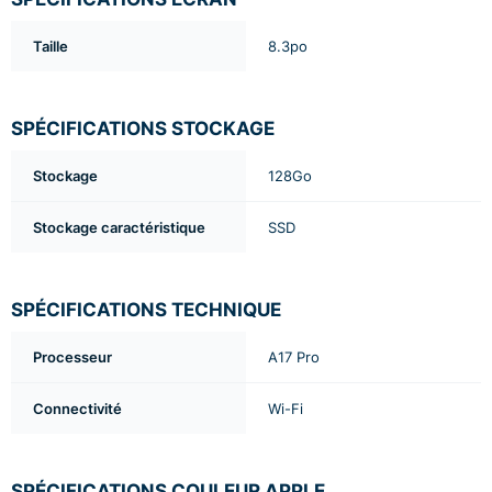
Taille
8.3po
SPÉCIFICATIONS STOCKAGE
Stockage
128Go
Stockage caractéristique
SSD
SPÉCIFICATIONS TECHNIQUE
Processeur
A17 Pro
Connectivité
Wi-Fi
SPÉCIFICATIONS COULEUR APPLE