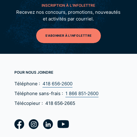
INSCRIPTION À L’INFOLETTRE
Recevez nos concours, promotions, nouveautés
et activités par courriel.
S'ABONNER À L'INFOLETTRE
POUR NOUS JOINDRE
Téléphone :
418 656‑2600
Téléphone sans-frais :
1 866 851‑2600
Télécopieur :
418 656‑2665