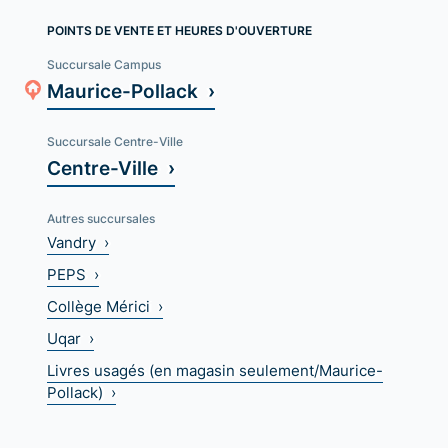
POINTS DE VENTE ET HEURES D'OUVERTURE
Succursale Campus
Maurice-Pollack ›
Succursale Centre-Ville
Centre-Ville ›
Autres succursales
Vandry ›
PEPS ›
Collège Mérici ›
Uqar ›
Livres usagés (en magasin seulement/Maurice-
Pollack) ›