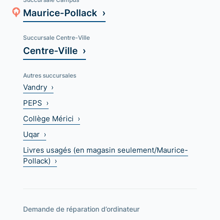
Maurice-Pollack ›
Succursale Centre-Ville
Centre-Ville ›
Autres succursales
Vandry ›
PEPS ›
Collège Mérici ›
Uqar ›
Livres usagés (en magasin seulement/Maurice-
Pollack) ›
Demande de réparation d’ordinateur