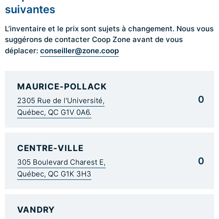
suivantes
L’inventaire et le prix sont sujets à changement. Nous vous
suggérons de contacter Coop Zone avant de vous
conseiller@zone.coop
déplacer:
MAURICE-POLLACK
0
2305 Rue de l'Université,
Québec, QC G1V 0A6.
CENTRE-VILLE
0
305 Boulevard Charest E,
Québec, QC G1K 3H3
VANDRY