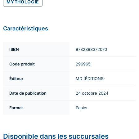
MYTHOLOGIE
Caractéristiques
ISBN
9782898372070
Code produit
296965
Éditeur
MD (ÉDITIONS)
Date de publication
24 octobre 2024
Format
Papier
Disponible dans les succursales