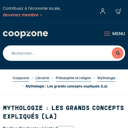
Contribuez à l'économie locale,
devenez membre
MENU
Coopzone
Librairie
Philosophie et religion
Mythologie
Mythologie : Les grands concepts expliqués (La)
MYTHOLOGIE : LES GRANDS CONCEPTS
EXPLIQUÉS (LA)