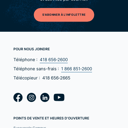
S'ABONNER À L'INFOLETTRE
POUR NOUS JOINDRE
Téléphone :
418 656‑2600
Téléphone sans-frais :
1 866 851‑2600
Télécopieur :
418 656‑2665
POINTS DE VENTE ET HEURES D'OUVERTURE
Succursale Campus