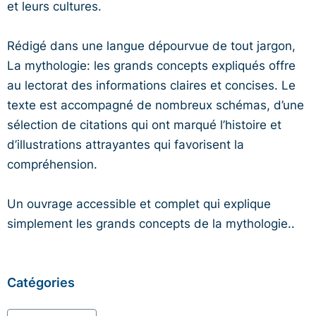
et leurs cultures.
Rédigé dans une langue dépourvue de tout jargon,
La mythologie: les grands concepts expliqués offre
au lectorat des informations claires et concises. Le
texte est accompagné de nombreux schémas, d’une
sélection de citations qui ont marqué l’histoire et
d’illustrations attrayantes qui favorisent la
compréhension.
Un ouvrage accessible et complet qui explique
simplement les grands concepts de la mythologie..
Catégories