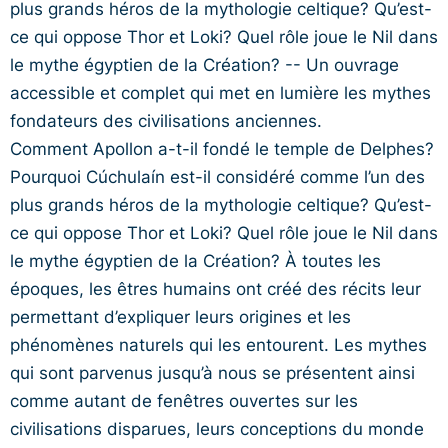
plus grands héros de la mythologie celtique? Qu’est-
ce qui oppose Thor et Loki? Quel rôle joue le Nil dans
le mythe égyptien de la Création? -- Un ouvrage
accessible et complet qui met en lumière les mythes
fondateurs des civilisations anciennes.
Comment Apollon a-t-il fondé le temple de Delphes?
Pourquoi Cúchulaín est-il considéré comme l’un des
plus grands héros de la mythologie celtique? Qu’est-
ce qui oppose Thor et Loki? Quel rôle joue le Nil dans
le mythe égyptien de la Création? À toutes les
époques, les êtres humains ont créé des récits leur
permettant d’expliquer leurs origines et les
phénomènes naturels qui les entourent. Les mythes
qui sont parvenus jusqu’à nous se présentent ainsi
comme autant de fenêtres ouvertes sur les
civilisations disparues, leurs conceptions du monde