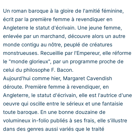
Un roman baroque à la gloire de l'amitié féminine,
écrit par la première femme à revendiquer en
Angleterre le statut d'écrivain. Une jeune femme,
enlevée par un marchand, découvre alors un autre
monde contigu au nôtre, peuplé de créatures
monstrueuses. Recueillie par l'Empereur, elle réforme
le "monde glorieux", par un programme proche de
celui du philosophe F. Bacon.
Aujourd'hui comme hier, Margaret Cavendish
déroute. Première femme à revendiquer, en
Angleterre, le statut d'écrivain, elle est l'autrice d'une
oeuvre qui oscille entre le sérieux et une fantaisie
toute baroque. En une bonne douzaine de
volumineux in-folio publiés à ses frais, elle s'illustre
dans des genres aussi variés que le traité