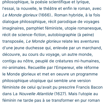
philosophique, la poésie scientifique et lyrique,
l'essai, la nouvelle, le théâtre et enfin le roman, avec
Le Monde glorieux
(1666).. Roman hybride, à la fois
dialogue philosophique, récit parodique de voyages
imaginaires, pamphlet féministe, utopie romanesque,
récit de science-fiction, autobiographie (à peine)
transposée,
Le Monde glorieux
relate les aventures
d'une jeune duchesse qui, enlevée par un marchand,
découvre, au cours du voyage, un autre monde,
contigu au nôtre, peuplé de créatures mi-humaines,
mi-animales. Recueillie par l'Empereur, elle réforme
le Monde glorieux et met en oeuvre un programme
philosophique utopique qui semble une version
féministe de celui qu'avait pu prescrire Francis Bacon
dans La
Nouvelle Atlantide
(1627). Mais l'utopie au
féminin ne tarde pas à se transformer en pur roman