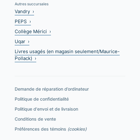
Autres succursales
Vandry ›
PEPS ›
Collège Mérici ›
Uqar ›
Livres usagés (en magasin seulement/Maurice-
Pollack) ›
Demande de réparation d’ordinateur
Politique de confidentialité
Politique d'envoi et de livraison
Conditions de vente
Préférences des témoins
(cookies)