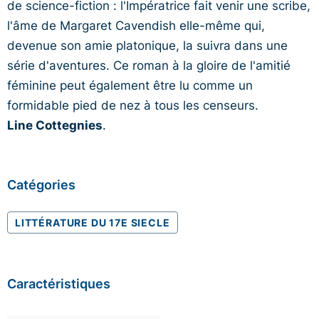
de science-fiction : l'Impératrice fait venir une scribe,
l'âme de Margaret Cavendish elle-même qui,
devenue son amie platonique, la suivra dans une
série d'aventures. Ce roman à la gloire de l'amitié
féminine peut également être lu comme un
formidable pied de nez à tous les censeurs.
Line Cottegnies
.
Catégories
LITTÉRATURE DU 17E SIECLE
Caractéristiques