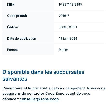
ISBN
9782714313195
Code produit
291617
Éditeur
JOSE CORTI
Date de publication
19 juin 2024
Format
Papier
Disponible dans les succursales
suivantes
L’inventaire et le prix sont sujets à changement. Nous vous
suggérons de contacter Coop Zone avant de vous
conseiller@zone.coop
déplacer: