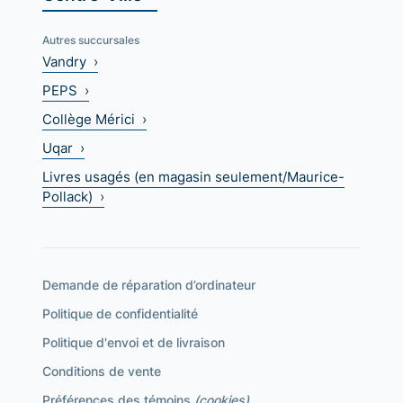
Autres succursales
Vandry ›
PEPS ›
Collège Mérici ›
Uqar ›
Livres usagés (en magasin seulement/Maurice-
Pollack) ›
Demande de réparation d’ordinateur
Politique de confidentialité
Politique d'envoi et de livraison
Conditions de vente
Préférences des témoins
(cookies)