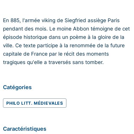
En 885, l'armée viking de Siegfried assiège Paris
pendant des mois. Le moine Abbon témoigne de cet
épisode historique dans un poème à la gloire de la
ville. Ce texte participe à la renommée de la future
capitale de France par le récit des moments
tragiques qu'elle a traversés sans tomber.
Catégories
PHILO LITT. MÉDIEVALES
Caractéristiques