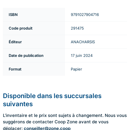
ISBN
9791027904716
Code produit
291475
Éditeur
ANACHARSIS
Date de publication
17 juin 2024
Format
Papier
Disponible dans les succursales
suivantes
L’inventaire et le prix sont sujets à changement. Nous vous
suggérons de contacter Coop Zone avant de vous
conseiller@zone.coop
déplacer: