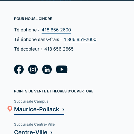
POUR NOUS JOINDRE
Téléphone :
418 656‑2600
Téléphone sans-frais :
1 866 851‑2600
Télécopieur :
418 656‑2665
POINTS DE VENTE ET HEURES D'OUVERTURE
Succursale Campus
Maurice-Pollack ›
Succursale Centre-Ville
Centre-Ville ›