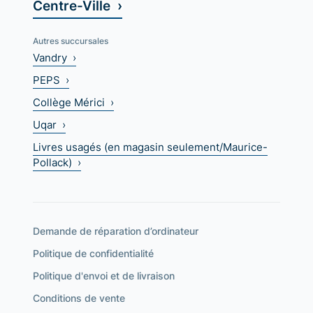
Centre-Ville ›
Autres succursales
Vandry ›
PEPS ›
Collège Mérici ›
Uqar ›
Livres usagés (en magasin seulement/Maurice-
Pollack) ›
Demande de réparation d’ordinateur
Politique de confidentialité
Politique d'envoi et de livraison
Conditions de vente