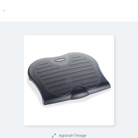
.
Agrandir l’image