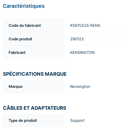
Caractéristiques
Code du fabricant
K56152US-KENS
Code produit
290123
Fabricant
KENSINGTON
SPÉCIFICATIONS MARQUE
Marque
Kensington
CÂBLES ET ADAPTATEURS
Type de produit
Support