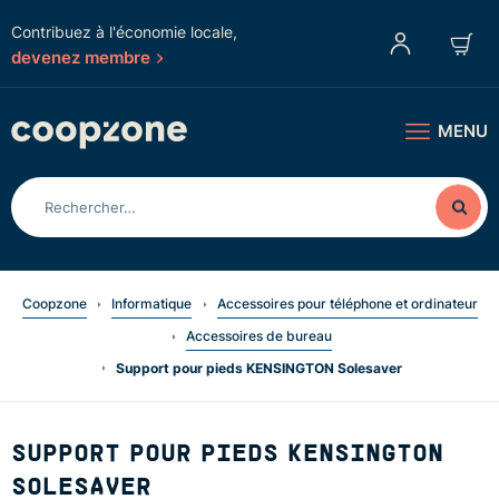
Contribuez à l'économie locale,
devenez membre
MENU
Coopzone
Informatique
Accessoires pour téléphone et ordinateur
Accessoires de bureau
Support pour pieds KENSINGTON Solesaver
SUPPORT POUR PIEDS KENSINGTON
SOLESAVER