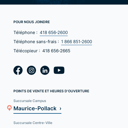
POUR NOUS JOINDRE
Téléphone :
418 656‑2600
Téléphone sans-frais :
1 866 851‑2600
Télécopieur :
418 656‑2665
POINTS DE VENTE ET HEURES D'OUVERTURE
Succursale Campus
Maurice-Pollack ›
Succursale Centre-Ville