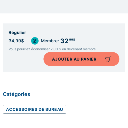
Régulier
32
99$
34,99$
Membre:
Vous pourriez économiser 2,00 $ en devenant membre
AJOUTER AU PANIER
Catégories
ACCESSOIRES DE BUREAU