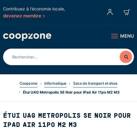
Contribuez à l'économie locale,
devenez membre
MENU
Coopzone
Informatique
Sacs de transport et étuis
Étui UAG Metropolis SE Noir pour iPad Air 11po M2 M3
ÉTUI UAG METROPOLIS SE NOIR POUR
IPAD AIR 11PO M2 M3