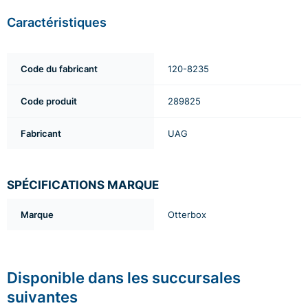
Caractéristiques
Code du fabricant
120-8235
Code produit
289825
Fabricant
UAG
SPÉCIFICATIONS MARQUE
Marque
Otterbox
Disponible dans les succursales
suivantes