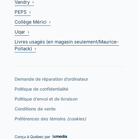
Vandry ›
PEPS ›
Collège Mérici ›
Uqar ›
Livres usagés (en magasin seulement/Maurice-
Pollack) ›
Demande de réparation d’ordinateur
Politique de confidentialité
Politique d'envoi et de livraison
Conditions de vente
Préférences des témoins
(cookies)
Conçu à Québec par