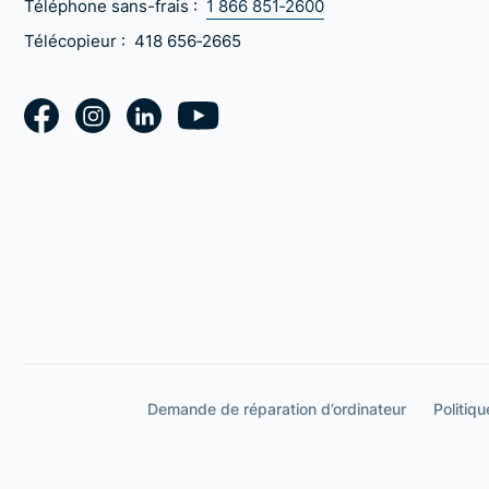
Téléphone sans-frais :
1 866 851‑2600
Télécopieur :
418 656‑2665
Demande de réparation d’ordinateur
Politiqu