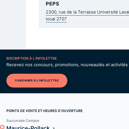
PEPS
2300, rue de la Terrasse Université Lav
local 2707
INSCRIPTION À L’INFOLETTRE
Recevez nos concours, promotions, nouveautés et activités p
S'ABONNER À L'INFOLETTRE
POINTS DE VENTE ET HEURES D'OUVERTURE
Succursale Campus
Maurice-Pollack ›