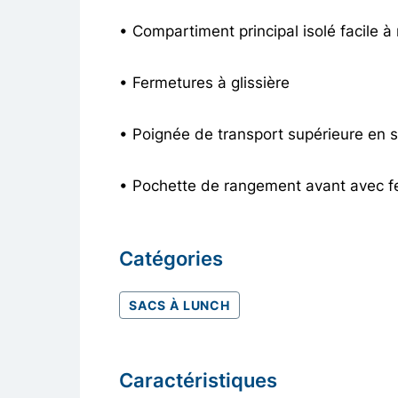
• Compartiment principal isolé facile à
• Fermetures à glissière
• Poignée de transport supérieure en s
• Pochette de rangement avant avec fe
Catégories
SACS À LUNCH
Caractéristiques