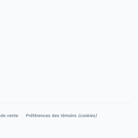
 de vente
Préférences des témoins
(cookies)