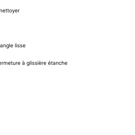
 nettoyer
angle lisse
rmeture à glissière étanche