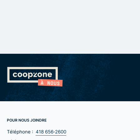
POUR NOUS JOINDRE
Téléphone :
418 656‑2600