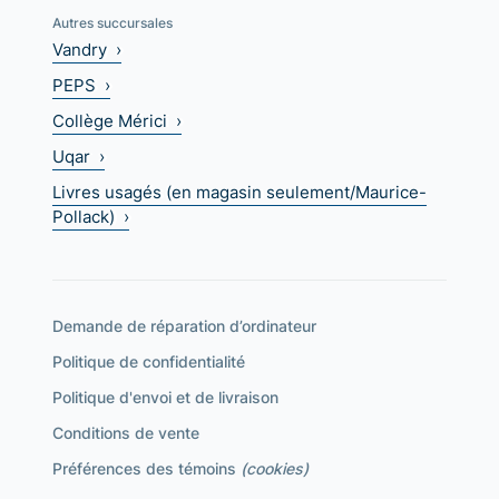
Autres succursales
Vandry ›
PEPS ›
Collège Mérici ›
Uqar ›
Livres usagés (en magasin seulement/Maurice-
Pollack) ›
Demande de réparation d’ordinateur
Politique de confidentialité
Politique d'envoi et de livraison
Conditions de vente
Préférences des témoins
(cookies)