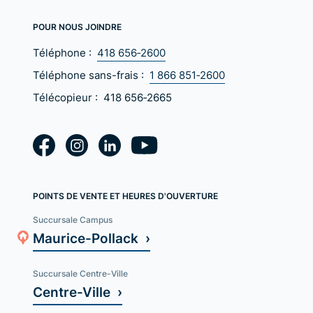
POUR NOUS JOINDRE
Téléphone :
418 656‑2600
Téléphone sans-frais :
1 866 851‑2600
Télécopieur :
418 656‑2665
POINTS DE VENTE ET HEURES D'OUVERTURE
Succursale Campus
Maurice-Pollack ›
Succursale Centre-Ville
Centre-Ville ›