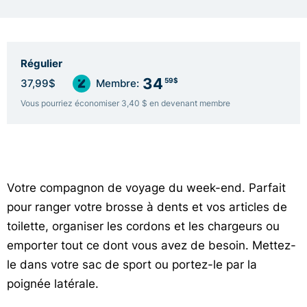
Régulier
34
59$
37,99$
Membre:
Vous pourriez économiser 3,40 $ en devenant membre
Votre compagnon de voyage du week-end. Parfait
pour ranger votre brosse à dents et vos articles de
toilette, organiser les cordons et les chargeurs ou
emporter tout ce dont vous avez de besoin. Mettez-
le dans votre sac de sport ou portez-le par la
poignée latérale.