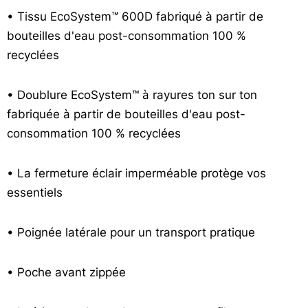
• Tissu EcoSystem™ 600D fabriqué à partir de
bouteilles d'eau post-consommation 100 %
recyclées
• Doublure EcoSystem™ à rayures ton sur ton
fabriquée à partir de bouteilles d'eau post-
consommation 100 % recyclées
• La fermeture éclair imperméable protège vos
essentiels
• Poignée latérale pour un transport pratique
• Poche avant zippée