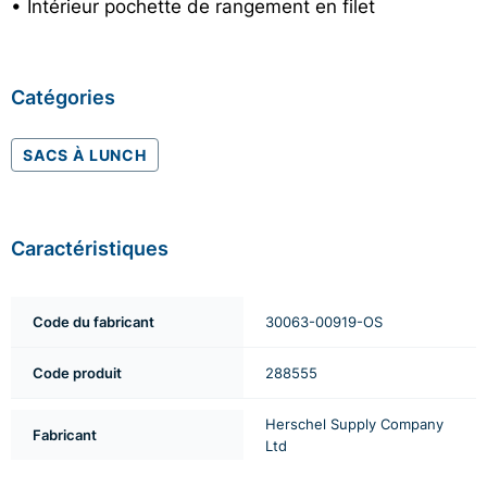
• Intérieur pochette de rangement en filet
Catégories
SACS À LUNCH
Caractéristiques
Code du fabricant
30063-00919-OS
Code produit
288555
Herschel Supply Company
Fabricant
Ltd