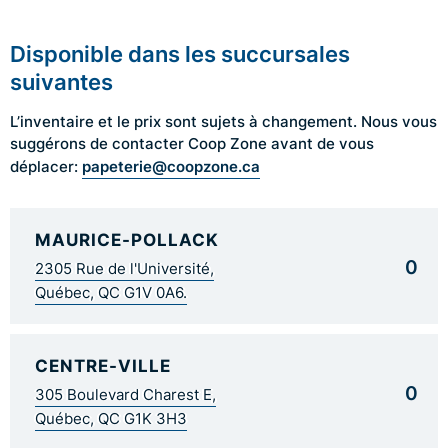
Disponible dans les succursales
suivantes
L’inventaire et le prix sont sujets à changement. Nous vous
suggérons de contacter Coop Zone avant de vous
papeterie@coopzone.ca
déplacer:
MAURICE-POLLACK
0
2305 Rue de l'Université,
Québec, QC G1V 0A6.
CENTRE-VILLE
0
305 Boulevard Charest E,
Québec, QC G1K 3H3