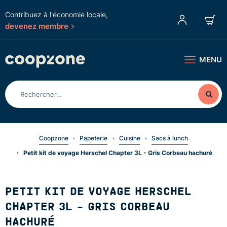
Contribuez à l'économie locale,
devenez membre
MENU
Coopzone
Papeterie
Cuisine
Sacs à lunch
Petit kit de voyage Herschel Chapter 3L - Gris Corbeau hachuré
PETIT KIT DE VOYAGE HERSCHEL
CHAPTER 3L - GRIS CORBEAU
HACHURÉ