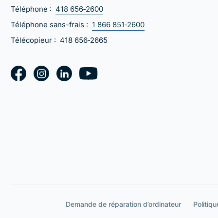
Téléphone :
418 656‑2600
Téléphone sans-frais :
1 866 851‑2600
Télécopieur :
418 656‑2665
Demande de réparation d’ordinateur
Politiqu