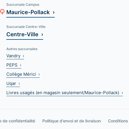
Succursale Campus
Maurice-Pollack ›
Succursale Centre-Ville
Centre-Ville ›
Autres succursales
Vandry ›
PEPS ›
Collège Mérici ›
Uqar ›
Livres usagés (en magasin seulement/Maurice-Pollack) ›
e de confidentialité
Politique d'envoi et de livraison
Conditions