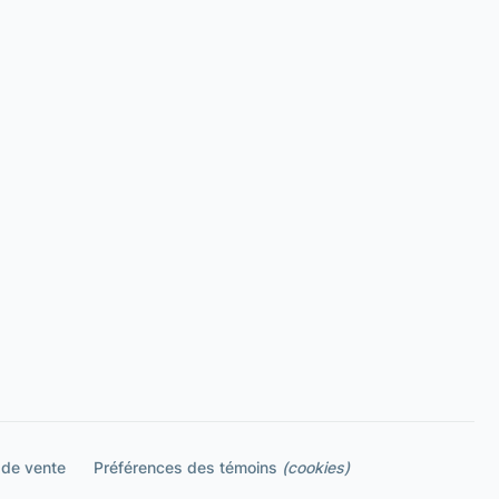
 de vente
Préférences des témoins
(cookies)