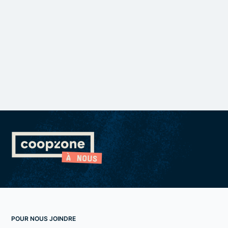
POUR NOUS JOINDRE