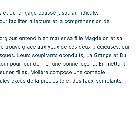
 et du langage poussé jusqu'au ridicule.
 faciliter la lecture et la compréhension de
orgibus entend bien marier sa fille Magdelon et sa
e trouve grâce aux yeux de ces deux précieuses, qui
sques. Leurs soupirants éconduits, La Grange et Du
 tour pour leur donner une bonne leçon... En mettant
eunes filles, Molière compose une comédie
ules excès de la préciosité et des faux-semblants.