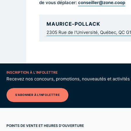
conseiller@zone.coop
de vous déplacer:
MAURICE-POLLACK
2305 Rue de l'Université, Québec, QC G
INSCRIPTION À L’INFOLETTRE
Recevez nos concours, promotions, nouveautés et activités p
S'ABONNER À L'INFOLETTRE
POINTS DE VENTE ET HEURES D'OUVERTURE