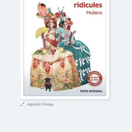
Agrandir l’image