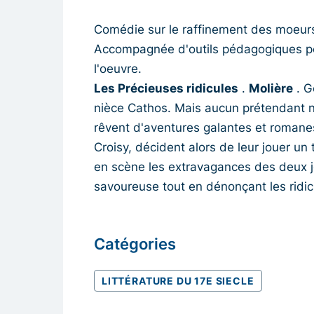
Comédie sur le raffinement des moeurs
Accompagnée d'outils pédagogiques pour
l'oeuvre.
Les Précieuses ridicules
.
Molière
. G
nièce Cathos. Mais aucun prétendant n
rêvent d'aventures galantes et romane
Croisy, décident alors de leur jouer un
en scène les extravagances des deux j
savoureuse tout en dénonçant les ridic
Catégories
LITTÉRATURE DU 17E SIECLE