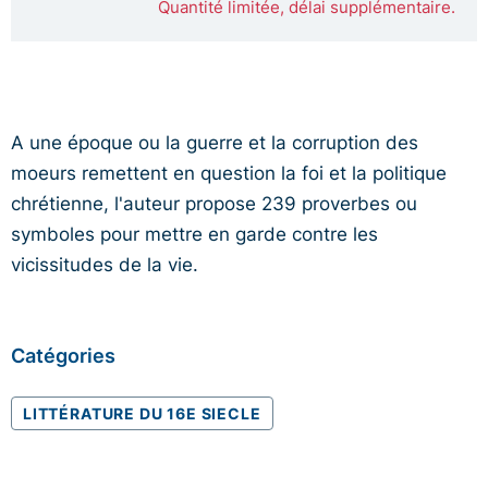
Quantité limitée, délai supplémentaire.
A une époque ou la guerre et la corruption des
moeurs remettent en question la foi et la politique
chrétienne, l'auteur propose 239 proverbes ou
symboles pour mettre en garde contre les
vicissitudes de la vie.
Catégories
LITTÉRATURE DU 16E SIECLE