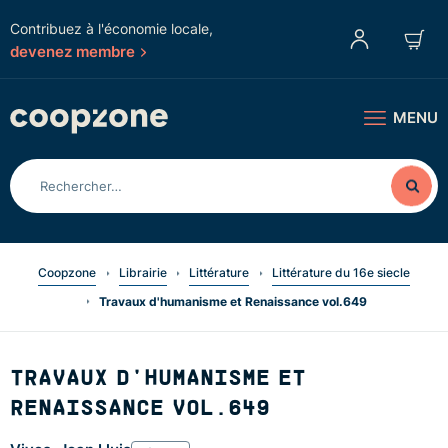
Contribuez à l'économie locale,
devenez membre
MENU
Coopzone
Librairie
Littérature
Littérature du 16e siecle
Travaux d'humanisme et Renaissance vol.649
TRAVAUX D'HUMANISME ET
RENAISSANCE VOL.649