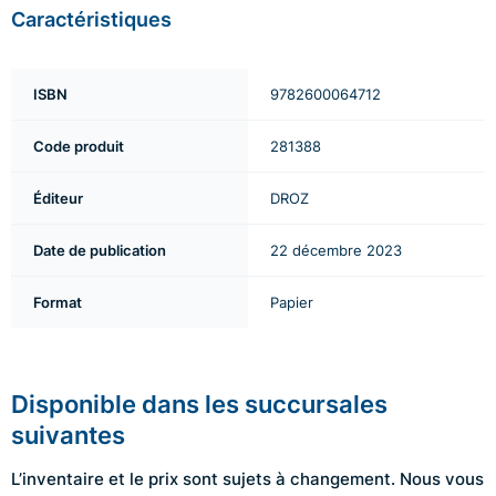
Caractéristiques
ISBN
9782600064712
Code produit
281388
Éditeur
DROZ
Date de publication
22 décembre 2023
Format
Papier
Disponible dans les succursales
suivantes
L’inventaire et le prix sont sujets à changement. Nous vous