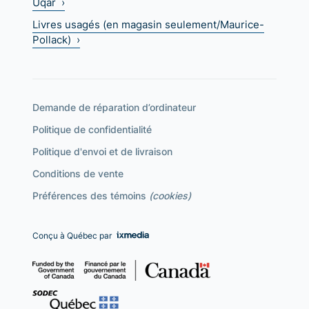
Uqar ›
Livres usagés (en magasin seulement/Maurice-
Pollack) ›
Demande de réparation d’ordinateur
Politique de confidentialité
Politique d'envoi et de livraison
Conditions de vente
Préférences des témoins
(cookies)
Conçu à Québec par