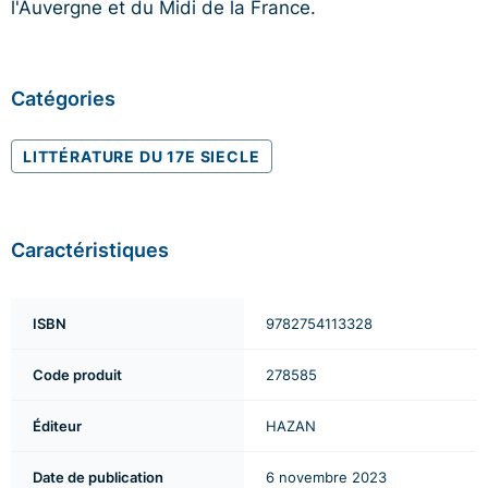
l'Auvergne et du Midi de la France.
Catégories
LITTÉRATURE DU 17E SIECLE
Caractéristiques
ISBN
9782754113328
Code produit
278585
Éditeur
HAZAN
Date de publication
6 novembre 2023