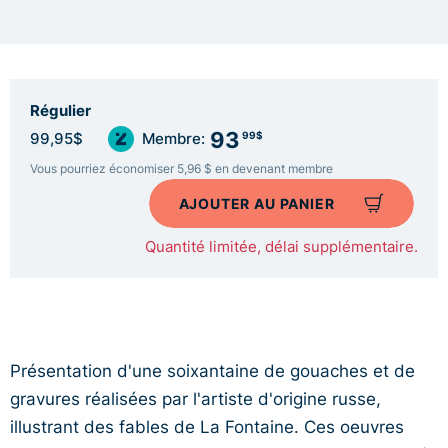
Régulier
93
99$
99,95$
Membre:
Vous pourriez économiser 5,96 $ en devenant membre
AJOUTER AU PANIER
Quantité limitée, délai supplémentaire.
Présentation d'une soixantaine de gouaches et de
gravures réalisées par l'artiste d'origine russe,
illustrant des fables de La Fontaine. Ces oeuvres