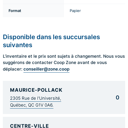
Format
Papier
Disponible dans les succursales
suivantes
L’inventaire et le prix sont sujets à changement. Nous vous
suggérons de contacter Coop Zone avant de vous
conseiller@zone.coop
déplacer:
MAURICE-POLLACK
0
2305 Rue de l'Université,
Québec, QC G1V 0A6.
CENTRE-VILLE