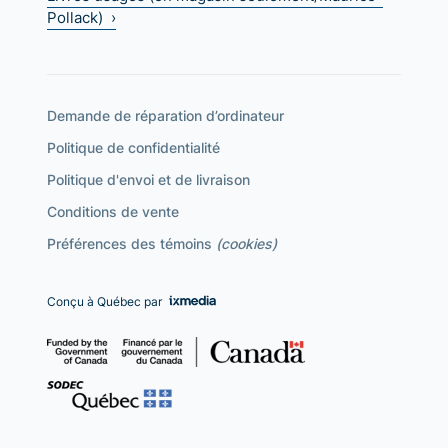
Pollack) ›
Demande de réparation d’ordinateur
Politique de confidentialité
Politique d'envoi et de livraison
Conditions de vente
Préférences des témoins
(cookies)
Conçu à Québec par