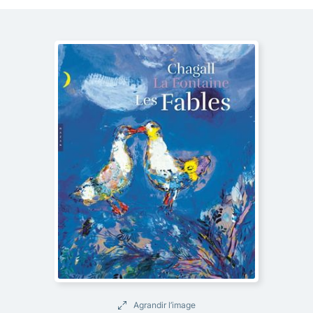
Agrandir l’image