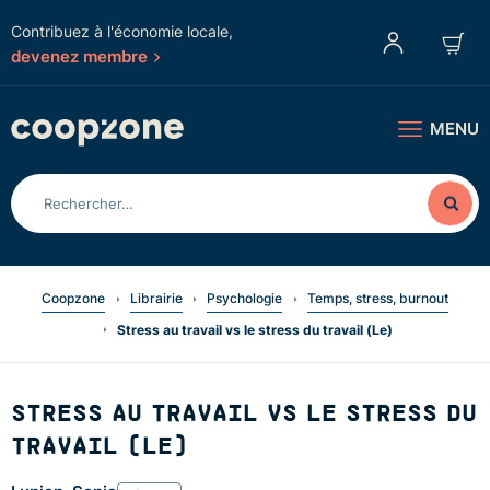
Contribuez à l'économie locale,
devenez membre
MENU
Coopzone
Librairie
Psychologie
Temps, stress, burnout
Stress au travail vs le stress du travail (Le)
STRESS AU TRAVAIL VS LE STRESS DU
TRAVAIL (LE)