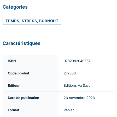
Catégories
TEMPS, STRESS, BURNOUT
Caractéristiques
ISBN
9782982049567
Code produit
277336
Éditeur
Éditions Va Savoir
Date de publication
23 novembre 2023
Format
Papier