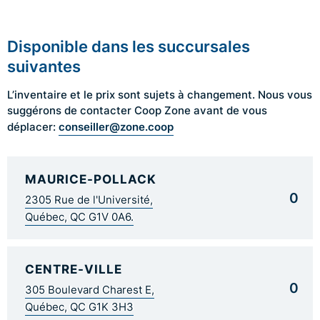
Disponible dans les succursales
suivantes
L’inventaire et le prix sont sujets à changement. Nous vous
suggérons de contacter Coop Zone avant de vous
conseiller@zone.coop
déplacer:
MAURICE-POLLACK
0
2305 Rue de l'Université,
Québec, QC G1V 0A6.
CENTRE-VILLE
0
305 Boulevard Charest E,
Québec, QC G1K 3H3