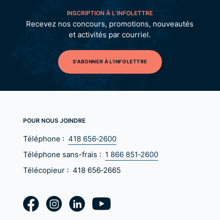
INSCRIPTION À L’INFOLETTRE
Recevez nos concours, promotions, nouveautés
et activités par courriel.
S'ABONNER À L'INFOLETTRE
POUR NOUS JOINDRE
Téléphone :
418 656‑2600
Téléphone sans-frais :
1 866 851‑2600
Télécopieur :
418 656‑2665