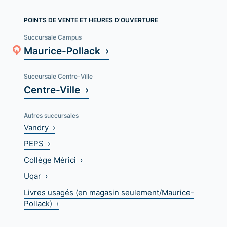
POINTS DE VENTE ET HEURES D'OUVERTURE
Succursale Campus
Maurice-Pollack ›
Succursale Centre-Ville
Centre-Ville ›
Autres succursales
Vandry ›
PEPS ›
Collège Mérici ›
Uqar ›
Livres usagés (en magasin seulement/Maurice-
Pollack) ›