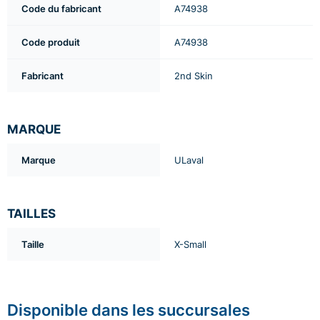
Code du fabricant
A74938
Code produit
A74938
Fabricant
2nd Skin
MARQUE
Marque
ULaval
TAILLES
Taille
X-Small
Disponible dans les succursales