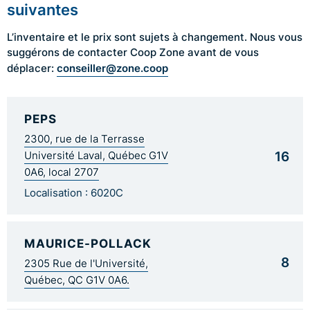
suivantes
L’inventaire et le prix sont sujets à changement. Nous vous
suggérons de contacter Coop Zone avant de vous
conseiller@zone.coop
déplacer:
PEPS
2300, rue de la Terrasse
16
Université Laval, Québec G1V
0A6, local 2707
Localisation : 6020C
MAURICE-POLLACK
8
2305 Rue de l'Université,
Québec, QC G1V 0A6.