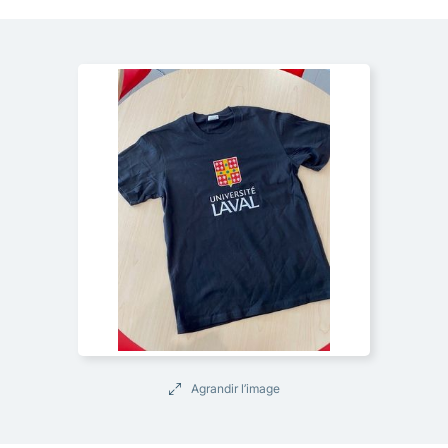
Agrandir l’image