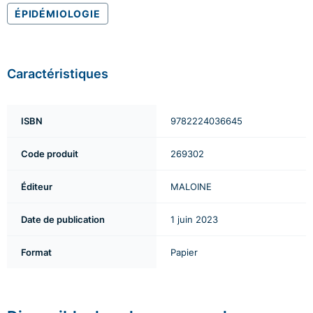
ÉPIDÉMIOLOGIE
Caractéristiques
ISBN
9782224036645
Code produit
269302
Éditeur
MALOINE
Date de publication
1 juin 2023
Format
Papier