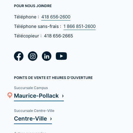
POUR NOUS JOINDRE
Téléphone :
418 656‑2600
Téléphone sans-frais :
1 866 851‑2600
Télécopieur :
418 656‑2665
POINTS DE VENTE ET HEURES D'OUVERTURE
Succursale Campus
Maurice-Pollack ›
Succursale Centre-Ville
Centre-Ville ›