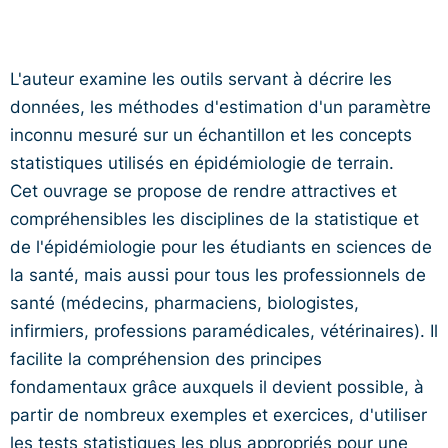
L'auteur examine les outils servant à décrire les
données, les méthodes d'estimation d'un paramètre
inconnu mesuré sur un échantillon et les concepts
statistiques utilisés en épidémiologie de terrain.
Cet ouvrage se propose de rendre attractives et
compréhensibles les disciplines de la statistique et
de l'épidémiologie pour les étudiants en sciences de
la santé, mais aussi pour tous les professionnels de
santé (médecins, pharmaciens, biologistes,
infirmiers, professions paramédicales, vétérinaires). Il
facilite la compréhension des principes
fondamentaux grâce auxquels il devient possible, à
partir de nombreux exemples et exercices, d'utiliser
les tests statistiques les plus appropriés pour une