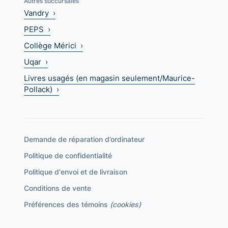
Autres succursales
Vandry ›
PEPS ›
Collège Mérici ›
Uqar ›
Livres usagés (en magasin seulement/Maurice-
Pollack) ›
Demande de réparation d’ordinateur
Politique de confidentialité
Politique d'envoi et de livraison
Conditions de vente
Préférences des témoins
(cookies)