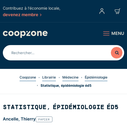
Contribuez à l'économie locale,
devenez membre
MENU
Coopzone
Librairie
Médecine
Épidémiologie
Statistique, épidémiologie éd5
STATISTIQUE, ÉPIDÉMIOLOGIE ÉD5
Ancelle, Thierry
PAPIER