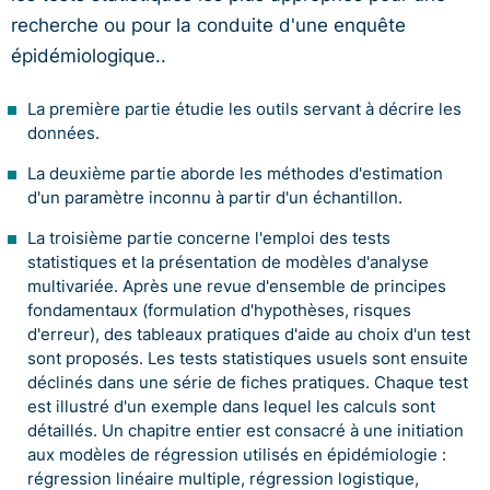
recherche ou pour la conduite d'une enquête
épidémiologique..
La première partie étudie les outils servant à décrire les
données.
La deuxième partie aborde les méthodes d'estimation
d'un paramètre inconnu à partir d'un échantillon.
La troisième partie concerne l'emploi des tests
statistiques et la présentation de modèles d'analyse
multivariée. Après une revue d'ensemble de principes
fondamentaux (formulation d'hypothèses, risques
d'erreur), des tableaux pratiques d'aide au choix d'un test
sont proposés. Les tests statistiques usuels sont ensuite
déclinés dans une série de fiches pratiques. Chaque test
est illustré d'un exemple dans lequel les calculs sont
détaillés. Un chapitre entier est consacré à une initiation
aux modèles de régression utilisés en épidémiologie :
régression linéaire multiple, régression logistique,