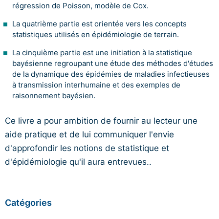
régression de Poisson, modèle de Cox.
La quatrième partie est orientée vers les concepts
statistiques utilisés en épidémiologie de terrain.
La cinquième partie est une initiation à la statistique
bayésienne regroupant une étude des méthodes d'études
de la dynamique des épidémies de maladies infectieuses
à transmission interhumaine et des exemples de
raisonnement bayésien.
Ce livre a pour ambition de fournir au lecteur une
aide pratique et de lui communiquer l'envie
d'approfondir les notions de statistique et
d'épidémiologie qu'il aura entrevues..
Catégories