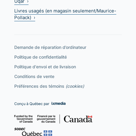
Uqar ›
Livres usagés (en magasin seulement/Maurice-
Pollack) ›
Demande de réparation d’ordinateur
Politique de confidentialité
Politique d'envoi et de livraison
Conditions de vente
Préférences des témoins
(cookies)
Conçu à Québec par