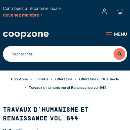
Contribuez à l'économie locale,
devenez membre
MENU
Coopzone
Librairie
Littérature
Littérature du 16e siecle
Travaux d'humanisme et Renaissance vol.644
TRAVAUX D'HUMANISME ET
RENAISSANCE VOL.644