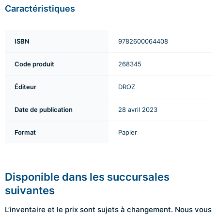
Caractéristiques
ISBN
9782600064408
Code produit
268345
Éditeur
DROZ
Date de publication
28 avril 2023
Format
Papier
Disponible dans les succursales
suivantes
L’inventaire et le prix sont sujets à changement. Nous vous