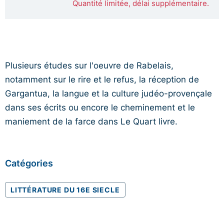
Quantité limitée, délai supplémentaire.
Plusieurs études sur l'oeuvre de Rabelais,
notamment sur le rire et le refus, la réception de
Gargantua, la langue et la culture judéo-provençale
dans ses écrits ou encore le cheminement et le
maniement de la farce dans Le Quart livre.
Catégories
LITTÉRATURE DU 16E SIECLE