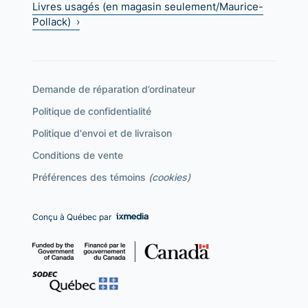
Livres usagés (en magasin seulement/Maurice-
Pollack) ›
Demande de réparation d’ordinateur
Politique de confidentialité
Politique d'envoi et de livraison
Conditions de vente
Préférences des témoins
(cookies)
Conçu à Québec par