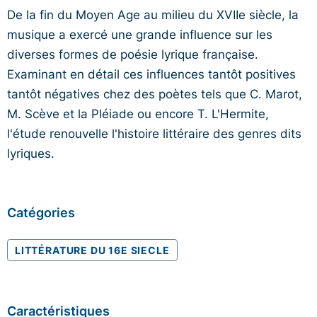
De la fin du Moyen Age au milieu du XVIIe siècle, la
musique a exercé une grande influence sur les
diverses formes de poésie lyrique française.
Examinant en détail ces influences tantôt positives
tantôt négatives chez des poètes tels que C. Marot,
M. Scève et la Pléiade ou encore T. L'Hermite,
l'étude renouvelle l'histoire littéraire des genres dits
lyriques.
Catégories
LITTÉRATURE DU 16E SIECLE
Caractéristiques