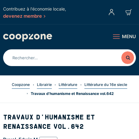
Contribuez à l'économie locale,
devenez membre
MENU
Coopzone
Librairie
Littérature
Littérature du 16e siecle
Travaux d'humanisme et Renaissance vol.642
TRAVAUX D'HUMANISME ET
RENAISSANCE VOL.642