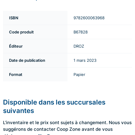
ISBN
9782600063968
Code produit
B67828
Éditeur
DROZ
Date de publication
1 mars 2023
Format
Papier
Disponible dans les succursales
suivantes
L’inventaire et le prix sont sujets à changement. Nous vous
suggérons de contacter Coop Zone avant de vous